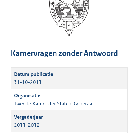
Kamervragen zonder Antwoord
31-10-2011
Tweede Kamer der Staten-Generaal
2011-2012