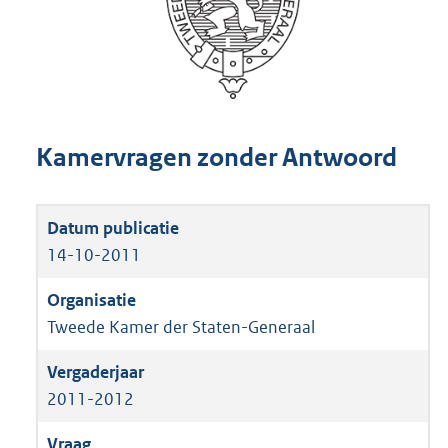
Kamervragen zonder Antwoord
14-10-2011
Tweede Kamer der Staten-Generaal
2011-2012