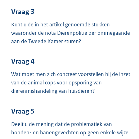
Vraag 3
Kunt u de in het artikel genoemde stukken
waaronder de nota Dierenpolitie per ommegaande
aan de Tweede Kamer sturen?
Vraag 4
Wat moet men zich concreet voorstellen bij de inzet
van de animal cops voor opsporing van
dierenmishandeling van huisdieren?
Vraag 5
Deelt u de mening dat de problematiek van
honden- en hanengevechten op geen enkele wijze