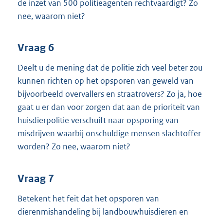
de inzet van 500 politieagenten rechtvaardigt? Zo
nee, waarom niet?
Vraag 6
Deelt u de mening dat de politie zich veel beter zou
kunnen richten op het opsporen van geweld van
bijvoorbeeld overvallers en straatrovers? Zo ja, hoe
gaat u er dan voor zorgen dat aan de prioriteit van
huisdierpolitie verschuift naar opsporing van
misdrijven waarbij onschuldige mensen slachtoffer
worden? Zo nee, waarom niet?
Vraag 7
Betekent het feit dat het opsporen van
dierenmishandeling bij landbouwhuisdieren en