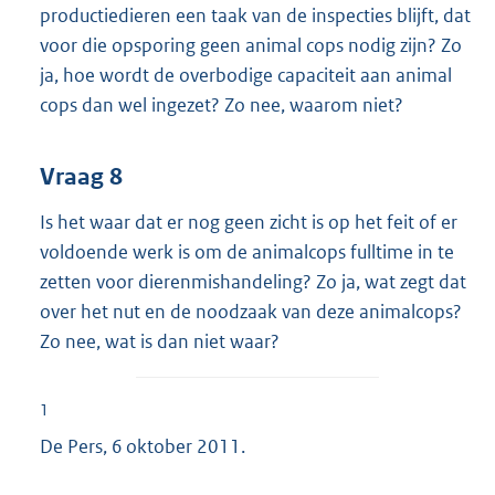
productiedieren een taak van de inspecties blijft, dat
voor die opsporing geen animal cops nodig zijn? Zo
ja, hoe wordt de overbodige capaciteit aan animal
cops dan wel ingezet? Zo nee, waarom niet?
Vraag 8
Is het waar dat er nog geen zicht is op het feit of er
voldoende werk is om de animalcops fulltime in te
zetten voor dierenmishandeling? Zo ja, wat zegt dat
over het nut en de noodzaak van deze animalcops?
Zo nee, wat is dan niet waar?
1
De Pers, 6 oktober 2011.