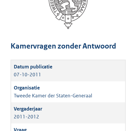
Kamervragen zonder Antwoord
07-10-2011
Tweede Kamer der Staten-Generaal
2011-2012