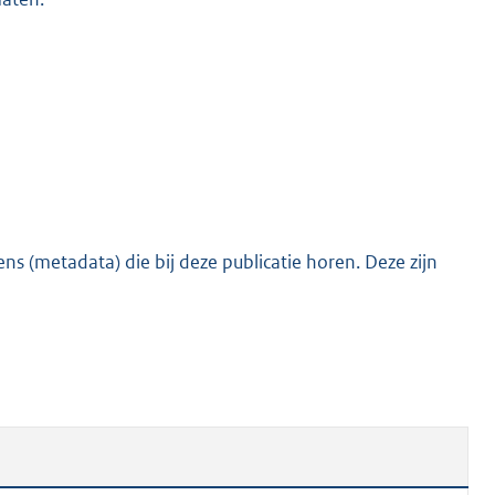
s (metadata) die bij deze publicatie horen. Deze zijn