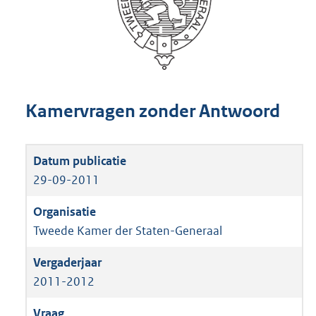
Kamervragen zonder Antwoord
29-09-2011
Tweede Kamer der Staten-Generaal
2011-2012