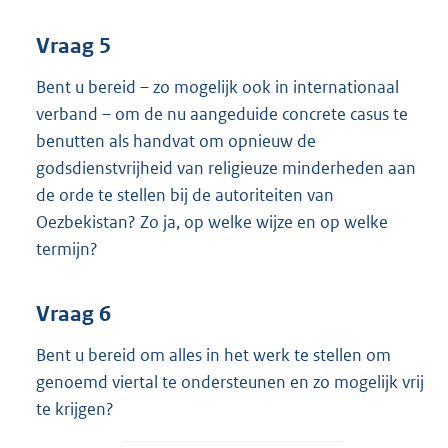
Vraag 5
Bent u bereid – zo mogelijk ook in internationaal
verband – om de nu aangeduide concrete casus te
benutten als handvat om opnieuw de
godsdienstvrijheid van religieuze minderheden aan
de orde te stellen bij de autoriteiten van
Oezbekistan? Zo ja, op welke wijze en op welke
termijn?
Vraag 6
Bent u bereid om alles in het werk te stellen om
genoemd viertal te ondersteunen en zo mogelijk vrij
te krijgen?