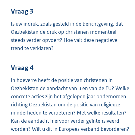
Vraag 3
Is uw indruk, zoals gesteld in de berichtgeving, dat
Oezbekistan de druk op christenen momenteel
steeds verder opvoert? Hoe valt deze negatieve
trend te verklaren?
Vraag 4
In hoeverre heeft de positie van christenen in
Oezbekistan de aandacht van u en van de EU? Welke
concrete acties zijn het afgelopen jaar ondernomen
richting Oezbekistan om de positie van religieuze
minderheden te verbeteren? Met welke resultaten?
Kan de aandacht hiervoor verder geïntensiveerd
worden? Wilt u dit in Europees verband bevorderen?