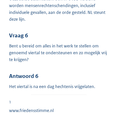
worden mensenrechtenschendingen, inclusief
individuele gevallen, aan de orde gesteld. NL steunt
deze lijn.
Vraag 6
Bent u bereid om alles in het werk te stellen om
genoemd viertal te ondersteunen en zo mogelijk vrij
te krijgen?
Antwoord 6
Het viertal is na een dag hechtenis vrijgelaten.
1
www.friedensstimme.nl