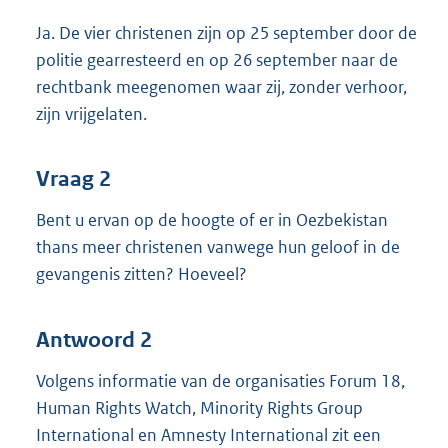
Ja. De vier christenen zijn op 25 september door de
politie gearresteerd en op 26 september naar de
rechtbank meegenomen waar zij, zonder verhoor,
zijn vrijgelaten.
Vraag 2
Bent u ervan op de hoogte of er in Oezbekistan
thans meer christenen vanwege hun geloof in de
gevangenis zitten? Hoeveel?
Antwoord 2
Volgens informatie van de organisaties Forum 18,
Human Rights Watch, Minority Rights Group
International en Amnesty International zit een