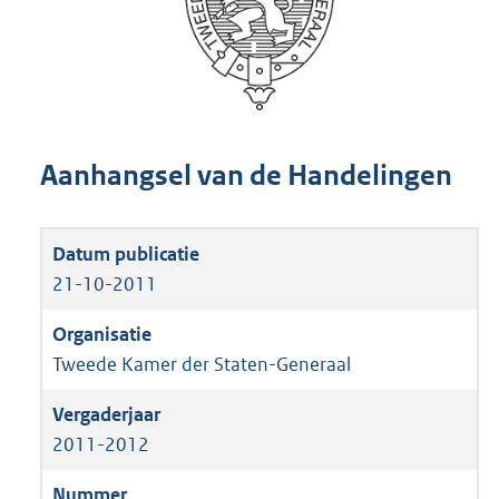
Aanhangsel van de Handelingen
21-10-2011
Tweede Kamer der Staten-Generaal
2011-2012