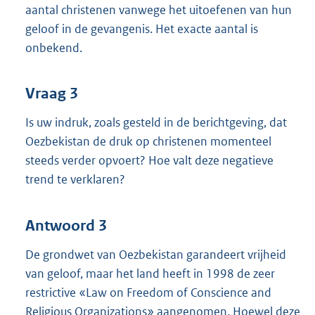
aantal christenen vanwege het uitoefenen van hun
geloof in de gevangenis. Het exacte aantal is
onbekend.
Vraag 3
Is uw indruk, zoals gesteld in de berichtgeving, dat
Oezbekistan de druk op christenen momenteel
steeds verder opvoert? Hoe valt deze negatieve
trend te verklaren?
Antwoord 3
De grondwet van Oezbekistan garandeert vrijheid
van geloof, maar het land heeft in 1998 de zeer
restrictive «Law on Freedom of Conscience and
Religious Organizations» aangenomen. Hoewel deze