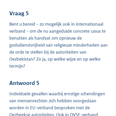
Vraag 5
Bent u bereid – zo mogelijk ook in internationaal
verband – om de nu aangeduide concrete casus te
benutten als handvat om opnieuw de
godsdienstvrijheid van religieuze minderheden aan
de orde te stellen bij de autoriteiten van
Oezbekistan? Zo ja, op welke wijze en op welke
termijn?
Antwoord 5
Individuele gevallen waarbij ernstige schendingen
van mensenrechten zich hebben voorgedaan
worden in EU-verband besproken met de
Oezbeekse autoriteiten. Ook in OVSE-verband