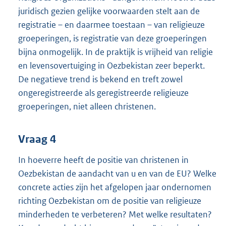
juridisch gezien gelijke voorwaarden stelt aan de
registratie – en daarmee toestaan – van religieuze
groeperingen, is registratie van deze groeperingen
bijna onmogelijk. In de praktijk is vrijheid van religie
en levensovertuiging in Oezbekistan zeer beperkt.
De negatieve trend is bekend en treft zowel
ongeregistreerde als geregistreerde religieuze
groeperingen, niet alleen christenen.
Vraag 4
In hoeverre heeft de positie van christenen in
Oezbekistan de aandacht van u en van de EU? Welke
concrete acties zijn het afgelopen jaar ondernomen
richting Oezbekistan om de positie van religieuze
minderheden te verbeteren? Met welke resultaten?