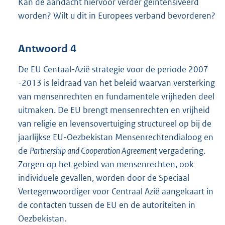
Kan de aandacht hiervoor verder geïntensiveerd
worden? Wilt u dit in Europees verband bevorderen?
Antwoord 4
De EU Centaal-Azië strategie voor de periode 2007
-2013 is leidraad van het beleid waarvan versterking
van mensenrechten en fundamentele vrijheden deel
uitmaken. De EU brengt mensenrechten en vrijheid
van religie en levensovertuiging structureel op bij de
jaarlijkse EU-Oezbekistan Mensenrechtendialoog en
de
Partnership and Cooperation Agreement
vergadering.
Zorgen op het gebied van mensenrechten, ook
individuele gevallen, worden door de Speciaal
Vertegenwoordiger voor Centraal Azië aangekaart in
de contacten tussen de EU en de autoriteiten in
Oezbekistan.