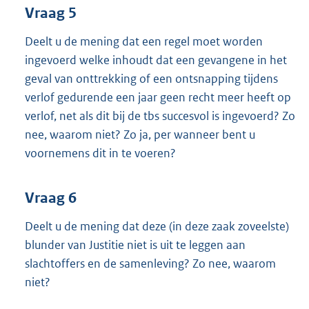
Vraag 5
Deelt u de mening dat een regel moet worden
ingevoerd welke inhoudt dat een gevangene in het
geval van onttrekking of een ontsnapping tijdens
verlof gedurende een jaar geen recht meer heeft op
verlof, net als dit bij de tbs succesvol is ingevoerd? Zo
nee, waarom niet? Zo ja, per wanneer bent u
voornemens dit in te voeren?
Vraag 6
Deelt u de mening dat deze (in deze zaak zoveelste)
blunder van Justitie niet is uit te leggen aan
slachtoffers en de samenleving? Zo nee, waarom
niet?