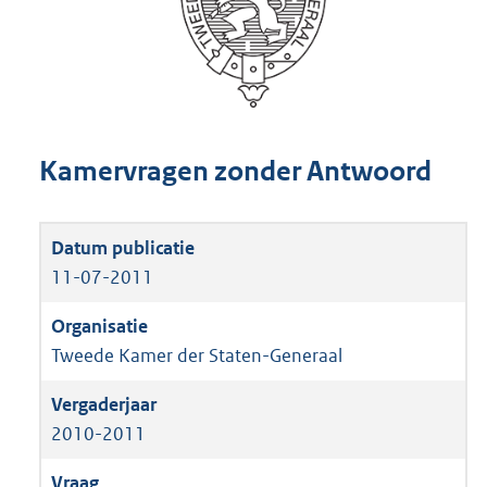
Kamervragen zonder Antwoord
11-07-2011
Tweede Kamer der Staten-Generaal
2010-2011