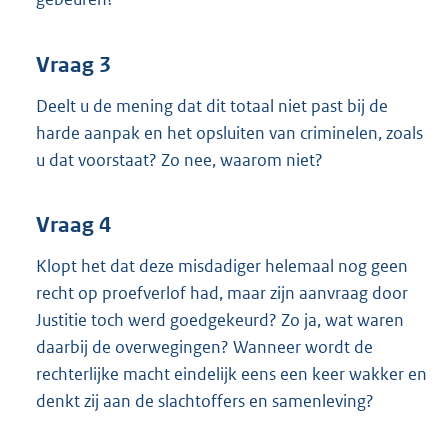
Vraag 3
Deelt u de mening dat dit totaal niet past bij de
harde aanpak en het opsluiten van criminelen, zoals
u dat voorstaat? Zo nee, waarom niet?
Vraag 4
Klopt het dat deze misdadiger helemaal nog geen
recht op proefverlof had, maar zijn aanvraag door
Justitie toch werd goedgekeurd? Zo ja, wat waren
daarbij de overwegingen? Wanneer wordt de
rechterlijke macht eindelijk eens een keer wakker en
denkt zij aan de slachtoffers en samenleving?