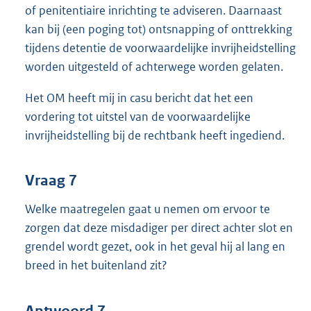
of penitentiaire inrichting te adviseren. Daarnaast
kan bij (een poging tot) ontsnapping of onttrekking
tijdens detentie de voorwaardelijke invrijheidstelling
worden uitgesteld of achterwege worden gelaten.
Het OM heeft mij in casu bericht dat het een
vordering tot uitstel van de voorwaardelijke
invrijheidstelling bij de rechtbank heeft ingediend.
Vraag 7
Welke maatregelen gaat u nemen om ervoor te
zorgen dat deze misdadiger per direct achter slot en
grendel wordt gezet, ook in het geval hij al lang en
breed in het buitenland zit?
Antwoord 7