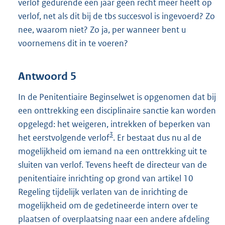
verlof gedurende een jaar geen recht meer heeft op
verlof, net als dit bij de tbs succesvol is ingevoerd? Zo
nee, waarom niet? Zo ja, per wanneer bent u
voornemens dit in te voeren?
Antwoord 5
In de Penitentiaire Beginselwet is opgenomen dat bij
een onttrekking een disciplinaire sanctie kan worden
opgelegd: het weigeren, intrekken of beperken van
3
het eerstvolgende verlof
. Er bestaat dus nu al de
mogelijkheid om iemand na een onttrekking uit te
sluiten van verlof. Tevens heeft de directeur van de
penitentiaire inrichting op grond van artikel 10
Regeling tijdelijk verlaten van de inrichting de
mogelijkheid om de gedetineerde intern over te
plaatsen of overplaatsing naar een andere afdeling