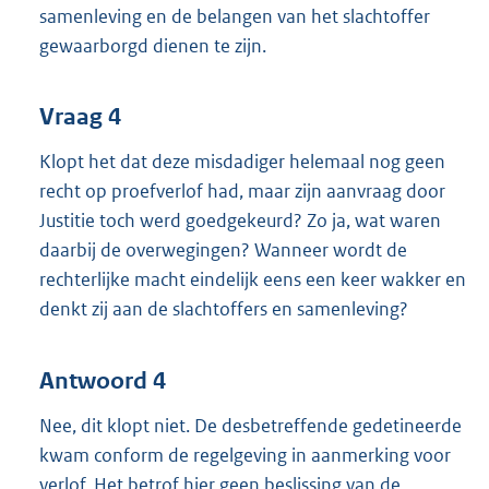
samenleving en de belangen van het slachtoffer
gewaarborgd dienen te zijn.
Vraag 4
Klopt het dat deze misdadiger helemaal nog geen
recht op proefverlof had, maar zijn aanvraag door
Justitie toch werd goedgekeurd? Zo ja, wat waren
daarbij de overwegingen? Wanneer wordt de
rechterlijke macht eindelijk eens een keer wakker en
denkt zij aan de slachtoffers en samenleving?
Antwoord 4
Nee, dit klopt niet. De desbetreffende gedetineerde
kwam conform de regelgeving in aanmerking voor
verlof. Het betrof hier geen beslissing van de