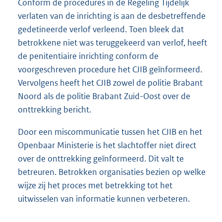
Conform de procedures in de Regeling Tijdelijk
verlaten van de inrichting is aan de desbetreffende
gedetineerde verlof verleend. Toen bleek dat
betrokkene niet was teruggekeerd van verlof, heeft
de penitentiaire inrichting conform de
voorgeschreven procedure het CJIB geïnformeerd.
Vervolgens heeft het CJIB zowel de politie Brabant
Noord als de politie Brabant Zuid-Oost over de
onttrekking bericht.
Door een miscommunicatie tussen het CJIB en het
Openbaar Ministerie is het slachtoffer niet direct
over de onttrekking geïnformeerd. Dit valt te
betreuren. Betrokken organisaties bezien op welke
wijze zij het proces met betrekking tot het
uitwisselen van informatie kunnen verbeteren.