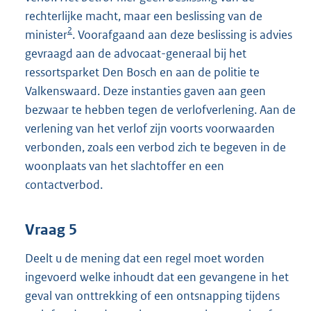
rechterlijke macht, maar een beslissing van de
2
minister
. Voorafgaand aan deze beslissing is advies
gevraagd aan de advocaat-generaal bij het
ressortsparket Den Bosch en aan de politie te
Valkenswaard. Deze instanties gaven aan geen
bezwaar te hebben tegen de verlofverlening. Aan de
verlening van het verlof zijn voorts voorwaarden
verbonden, zoals een verbod zich te begeven in de
woonplaats van het slachtoffer en een
contactverbod.
Vraag 5
Deelt u de mening dat een regel moet worden
ingevoerd welke inhoudt dat een gevangene in het
geval van onttrekking of een ontsnapping tijdens