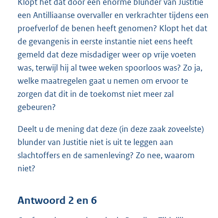
Klopt het dat door een enorme blunder van Justitie
een Antilliaanse overvaller en verkrachter tijdens een
proefverlof de benen heeft genomen? Klopt het dat
de gevangenis in eerste instantie niet eens heeft
gemeld dat deze misdadiger weer op vrije voeten
was, terwijl hij al twee weken spoorloos was? Zo ja,
welke maatregelen gaat u nemen om ervoor te
zorgen dat dit in de toekomst niet meer zal
gebeuren?
Deelt u de mening dat deze (in deze zaak zoveelste)
blunder van Justitie niet is uit te leggen aan
slachtoffers en de samenleving? Zo nee, waarom
niet?
Antwoord 2 en 6