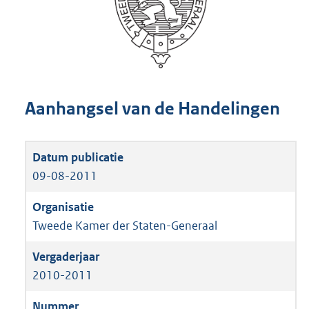
Aanhangsel van de Handelingen
09-08-2011
Tweede Kamer der Staten-Generaal
2010-2011