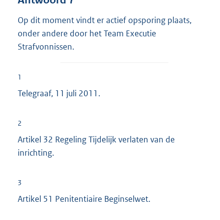
Op dit moment vindt er actief opsporing plaats,
onder andere door het Team Executie
Strafvonnissen.
1
Telegraaf, 11 juli 2011.
2
Artikel 32 Regeling Tijdelijk verlaten van de
inrichting.
3
Artikel 51 Penitentiaire Beginselwet.