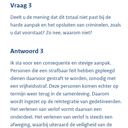
Vraag 3
Deelt u de mening dat dit totaal niet past bij de
harde aanpak en het opsluiten van criminelen, zoals
u dat voorstaat? Zo nee, waarom niet?
Antwoord 3
Ik sta voor een consequente en stevige aanpak.
Personen die een strafbaar feit hebben gepleegd
dienen daarvoor gestraft te worden, zonodig met
een vrijheidsstraf. Deze personen komen echter op
termijn weer terug in de samenleving. Daarom
wordt ingezet op de reïntegratie van gedetineerden.
Het verlenen van verlof vormt daarvan een
onderdeel. Het verlenen van verlof is steeds een
afweging, waarbij uiteraard de veiligheid van de