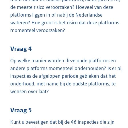
de meeste risico veroorzaken? Hoeveel van deze
platforms liggen in of nabij de Nederlandse
wateren? Hoe groot is het risico dat deze platforms
momenteel veroorzaken?
Vraag 4
Op welke manier worden deze oude platforms en
andere platforms momenteel onderhouden? Is er bij
inspecties de afgelopen periode gebleken dat het
onderhoud, met name bij de oudste platforms, te
wensen over laat?
Vraag 5
Kunt u bevestigen dat bij de 46 inspecties die zijn