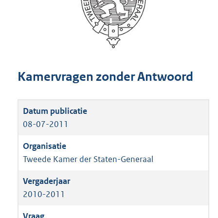
Kamervragen zonder Antwoord
08-07-2011
Tweede Kamer der Staten-Generaal
2010-2011