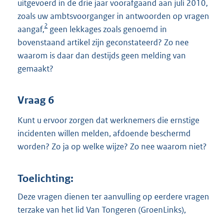
uitgevoerd in de drie jaar voorafgaand aan juli 2010,
zoals uw ambtsvoorganger in antwoorden op vragen
2
aangaf,
geen lekkages zoals genoemd in
bovenstaand artikel zijn geconstateerd? Zo nee
waarom is daar dan destijds geen melding van
gemaakt?
Vraag 6
Kunt u ervoor zorgen dat werknemers die ernstige
incidenten willen melden, afdoende beschermd
worden? Zo ja op welke wijze? Zo nee waarom niet?
Toelichting:
Deze vragen dienen ter aanvulling op eerdere vragen
terzake van het lid Van Tongeren (GroenLinks),