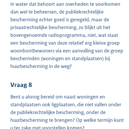
in water dat behoort aan overheden te voorkomen
dan wel te beheersen, de publiekrechtelijke
bescherming echter goed is geregeld, maar de
privaatrechtelijke bescherming, zo blijkt uit het
bovengenoemde radioprogramma, niet, wat staat
een bescherming van deze relatief erg kleine groep
woonbootbewoners via een aanvulling van de groep
beschermden (woningen en standplaatsen) bij
huurbescherming in de weg?
Vraag 8
Bent u alsnog bereid om naast woningen en
standplaatsen ook ligplaatsen, die niet vallen onder
de publiekrechtelijke bescherming, onder de
huurbescherming te brengen? Op welke termijn kunt
u ter zake met voorstellen komen?