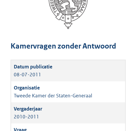
Kamervragen zonder Antwoord
08-07-2011
Tweede Kamer der Staten-Generaal
2010-2011