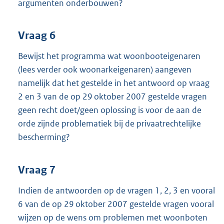
argumenten onderbouwen?
Vraag 6
Bewijst het programma wat woonbooteigenaren
(lees verder ook woonarkeigenaren) aangeven
namelijk dat het gestelde in het antwoord op vraag
2 en 3 van de op 29 oktober 2007 gestelde vragen
geen recht doet/geen oplossing is voor de aan de
orde zijnde problematiek bij de privaatrechtelijke
bescherming?
Vraag 7
Indien de antwoorden op de vragen 1, 2, 3 en vooral
6 van de op 29 oktober 2007 gestelde vragen vooral
wijzen op de wens om problemen met woonboten