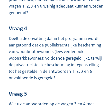
vragen 1, 2, 3 en 6 weinig adequaat kunnen worden
genoemd?
Vraag 4
Deelt u de opvatting dat in het programma wordt
aangetoond dat de publiekrechtelijke bescherming
van woonbootbewoners (lees verder ook
woonarkbewoners) voldoende geregeld lijkt, terwijl
de privaatrechtelijke bescherming in tegenstelling
tot het gestelde in de antwoorden 1, 2, 3 en 6
onvoldoende is geregeld?
Vraag 5
Wilt u de antwoorden op de vragen 3 en 4 met