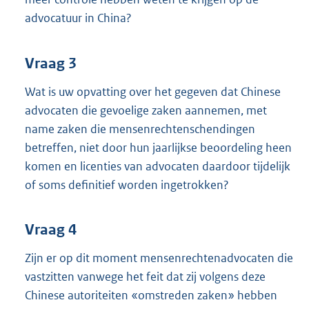
advocatuur in China?
Vraag 3
Wat is uw opvatting over het gegeven dat Chinese
advocaten die gevoelige zaken aannemen, met
name zaken die mensenrechtenschendingen
betreffen, niet door hun jaarlijkse beoordeling heen
komen en licenties van advocaten daardoor tijdelijk
of soms definitief worden ingetrokken?
Vraag 4
Zijn er op dit moment mensenrechtenadvocaten die
vastzitten vanwege het feit dat zij volgens deze
Chinese autoriteiten «omstreden zaken» hebben