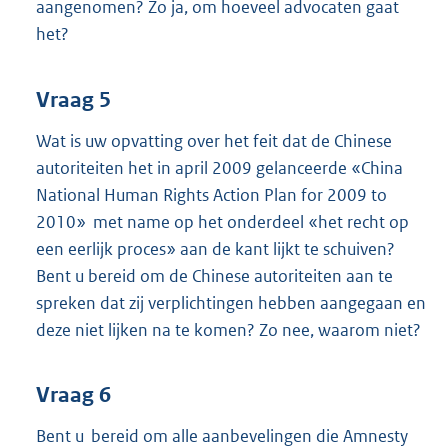
aangenomen? Zo ja, om hoeveel advocaten gaat
het?
Vraag 5
Wat is uw opvatting over het feit dat de Chinese
autoriteiten het in april 2009 gelanceerde «China
National Human Rights Action Plan for 2009 to
2010» met name op het onderdeel «het recht op
een eerlijk proces» aan de kant lijkt te schuiven?
Bent u bereid om de Chinese autoriteiten aan te
spreken dat zij verplichtingen hebben aangegaan en
deze niet lijken na te komen? Zo nee, waarom niet?
Vraag 6
Bent u bereid om alle aanbevelingen die Amnesty