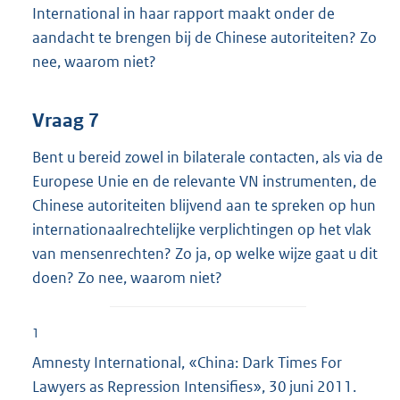
International in haar rapport maakt onder de
aandacht te brengen bij de Chinese autoriteiten? Zo
nee, waarom niet?
Vraag 7
Bent u bereid zowel in bilaterale contacten, als via de
Europese Unie en de relevante VN instrumenten, de
Chinese autoriteiten blijvend aan te spreken op hun
internationaalrechtelijke verplichtingen op het vlak
van mensenrechten? Zo ja, op welke wijze gaat u dit
doen? Zo nee, waarom niet?
1
Amnesty International, «China: Dark Times For
Lawyers as Repression Intensifies», 30 juni 2011.