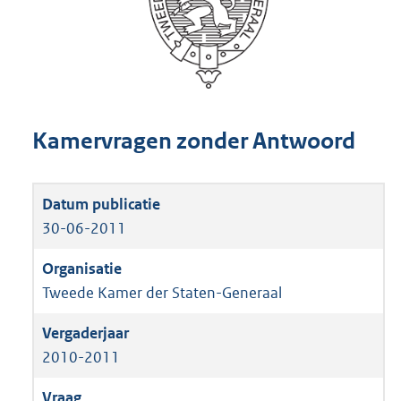
Kamervragen zonder Antwoord
30-06-2011
Tweede Kamer der Staten-Generaal
2010-2011