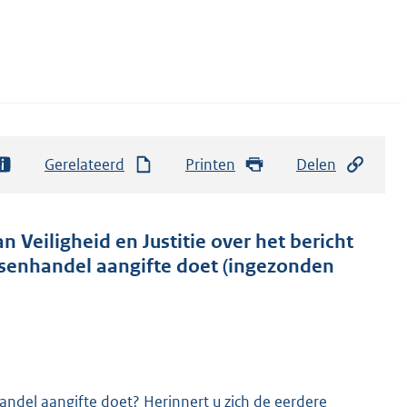
Gerelateerd
Printen
Delen
n Veiligheid en Justitie over het bericht
ensenhandel aangifte doet (ingezonden
andel aangifte doet? Herinnert u zich de eerdere