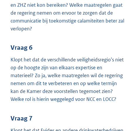
en ZHZ niet kon bereiken? Welke maatregelen gaat
de regering nemen om ervoor te zorgen dat de
communicatie bij toekomstige calamiteiten beter zal
verlopen?
Vraag 6
Klopt het dat de verschillende veiligheidsregio’s niet
op de hoogte zijn van elkaars expertise en
materieel? Zo ja, welke maatregelen wil de regering
nemen om dit te verbeteren en op welke termijn
kan de Kamer deze voorstellen tegemoet zien?
Welke rol is hierin weggelegd voor NCC en LOCC?
Vraag 7
Klopt het dat Evides en andere drinkwaterbedrijven