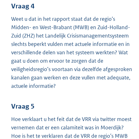
Vraag 4
Weet u dat in het rapport staat dat de regio’s
Midden- en West-Brabant (MWB) en Zuid-Holland-
Zuid (ZHZ) het Landelijk Crisismanagementsysteem
slechts beperkt vulden met actuele informatie en in
verschillende delen van het systeem werkten? Wat
gaat u doen om ervoor te zorgen dat de
veiligheidsregio’s voortaan via dezelfde afgesproken
kanalen gaan werken en deze vullen met adequate,
actuele informatie?
Vraag 5
Hoe verklaart u het feit dat de VRR via twitter moest
vernemen dat er een calamiteit was in Moerdijk?
Hoe is het te verklaren dat de VRR de regio’s MWB