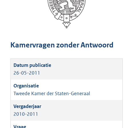
Kamervragen zonder Antwoord
26-05-2011
Tweede Kamer der Staten-Generaal
2010-2011