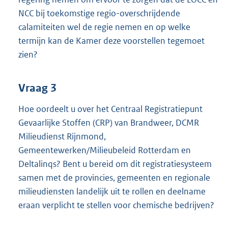
NCC bij toekomstige regio-overschrijdende
calamiteiten wel de regie nemen en op welke
termijn kan de Kamer deze voorstellen tegemoet
zien?
Vraag 3
Hoe oordeelt u over het Centraal Registratiepunt
Gevaarlijke Stoffen (CRP) van Brandweer, DCMR
Milieudienst Rijnmond,
Gemeentewerken/Milieubeleid Rotterdam en
Deltalinqs? Bent u bereid om dit registratiesysteem
samen met de provincies, gemeenten en regionale
milieudiensten landelijk uit te rollen en deelname
eraan verplicht te stellen voor chemische bedrijven?