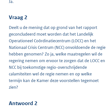
Ja.
Vraag 2
Deelt u de mening dat op grond van het rapport
geconcludeerd moet worden dat het Landelijk
Operationeel Coördinatiecentrum (LOCC) en het
Nationaal Crisis Centrum (NCC) onvoldoende de regie
hebben genomen? Zo ja, welke maatregelen wil de
regering nemen om ervoor te zorgen dat de LOCC en
NCC bij toekomstige regio-overschrijdende
calamiteiten wel de regie nemen en op welke
termijn kan de Kamer deze voorstellen tegemoet
zien?
Antwoord 2