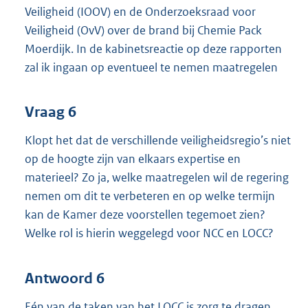
Veiligheid (IOOV) en de Onderzoeksraad voor
Veiligheid (OvV) over de brand bij Chemie Pack
Moerdijk. In de kabinetsreactie op deze rapporten
zal ik ingaan op eventueel te nemen maatregelen
Vraag 6
Klopt het dat de verschillende veiligheidsregio’s niet
op de hoogte zijn van elkaars expertise en
materieel? Zo ja, welke maatregelen wil de regering
nemen om dit te verbeteren en op welke termijn
kan de Kamer deze voorstellen tegemoet zien?
Welke rol is hierin weggelegd voor NCC en LOCC?
Antwoord 6
Eén van de taken van het LOCC is zorg te dragen