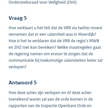
Onderzoeksraad voor Veiligheid (OvV).
Vraag 5
Hoe verklaart u het feit dat de VRR via twitter moest
vernemen dat er een calamiteit was in Moerdijk?
Hoe is het te verklaren dat de VRR de regio’s MWB
en ZHZ niet kon bereiken? Welke maatregelen gaat
de regering nemen om ervoor te zorgen dat de
communicatie bij toekomstige calamiteiten beter zal
verlopen?
Antwoord 5
Hoe deze acties zijn verlopen en of deze acties
toereikend waren zal aan de orde komen in de
rapporten van de Inspectie Openbare Orde en