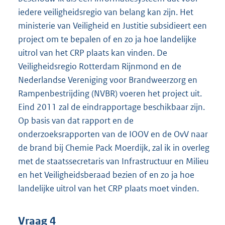
iedere veiligheidsregio van belang kan zijn. Het
ministerie van Veiligheid en Justitie subsidieert een
project om te bepalen of en zo ja hoe landelijke
uitrol van het CRP plaats kan vinden. De
Veiligheidsregio Rotterdam Rijnmond en de
Nederlandse Vereniging voor Brandweerzorg en
Rampenbestrijding (NVBR) voeren het project uit.
Eind 2011 zal de eindrapportage beschikbaar zijn.
Op basis van dat rapport en de
onderzoeksrapporten van de IOOV en de OvV naar
de brand bij Chemie Pack Moerdijk, zal ik in overleg
met de staatssecretaris van Infrastructuur en Milieu
en het Veiligheidsberaad bezien of en zo ja hoe
landelijke uitrol van het CRP plaats moet vinden.
Vraag 4