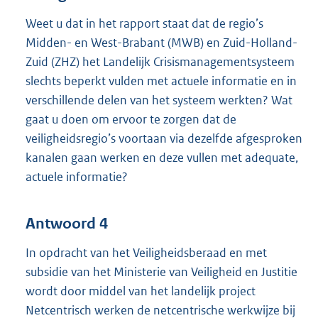
Weet u dat in het rapport staat dat de regio’s
Midden- en West-Brabant (MWB) en Zuid-Holland-
Zuid (ZHZ) het Landelijk Crisismanagementsysteem
slechts beperkt vulden met actuele informatie en in
verschillende delen van het systeem werkten? Wat
gaat u doen om ervoor te zorgen dat de
veiligheidsregio’s voortaan via dezelfde afgesproken
kanalen gaan werken en deze vullen met adequate,
actuele informatie?
Antwoord 4
In opdracht van het Veiligheidsberaad en met
subsidie van het Ministerie van Veiligheid en Justitie
wordt door middel van het landelijk project
Netcentrisch werken de netcentrische werkwijze bij