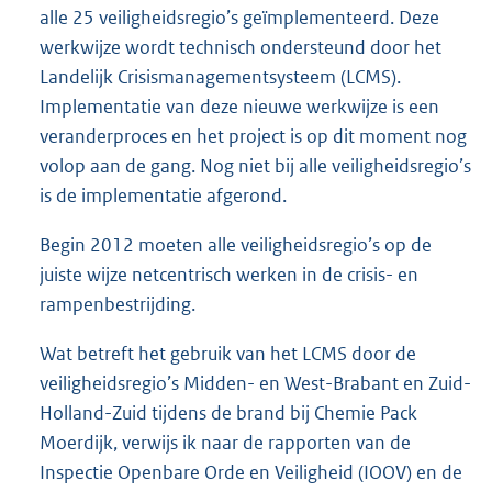
alle 25 veiligheidsregio’s geïmplementeerd. Deze
werkwijze wordt technisch ondersteund door het
Landelijk Crisismanagementsysteem (LCMS).
Implementatie van deze nieuwe werkwijze is een
veranderproces en het project is op dit moment nog
volop aan de gang. Nog niet bij alle veiligheidsregio’s
is de implementatie afgerond.
Begin 2012 moeten alle veiligheidsregio’s op de
juiste wijze netcentrisch werken in de crisis- en
rampenbestrijding.
Wat betreft het gebruik van het LCMS door de
veiligheidsregio’s Midden- en West-Brabant en Zuid-
Holland-Zuid tijdens de brand bij Chemie Pack
Moerdijk, verwijs ik naar de rapporten van de
Inspectie Openbare Orde en Veiligheid (IOOV) en de