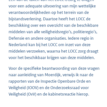
voor een adequate uitvoering van mijn wettelijke
verantwoordelijkheden op het terrein van de
bijstandsverlening. Daartoe heeft het LOCC de
beschikking over een overzicht van de beschikbare
middelen van alle veiligheidsregio’s, politieregio’s,
Defensie en andere organisaties. Iedere regio in
Nederland kan bij het LOCC om inzet van deze
middelen verzoeken, waarna het LOCC zorg draagt
voor het beschikbaar krijgen van deze middelen.
Voor de specifieke beantwoording van deze vragen
naar aanleiding van Moerdijk, verwijs ik naar de
rapporten van de Inspectie Openbare Orde en
Veiligheid (IOOV) en de Onderzoeksraad voor
Veiligheid (OvV) en de kabinetsreactie hierop.