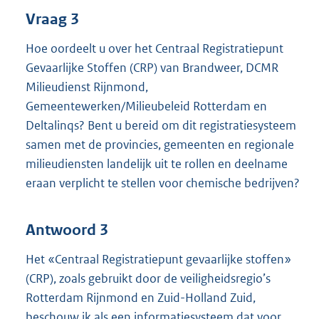
Vraag 3
Hoe oordeelt u over het Centraal Registratiepunt
Gevaarlijke Stoffen (CRP) van Brandweer, DCMR
Milieudienst Rijnmond,
Gemeentewerken/Milieubeleid Rotterdam en
Deltalinqs? Bent u bereid om dit registratiesysteem
samen met de provincies, gemeenten en regionale
milieudiensten landelijk uit te rollen en deelname
eraan verplicht te stellen voor chemische bedrijven?
Antwoord 3
Het «Centraal Registratiepunt gevaarlijke stoffen»
(CRP), zoals gebruikt door de veiligheidsregio’s
Rotterdam Rijnmond en Zuid-Holland Zuid,
beschouw ik als een informatiesysteem dat voor