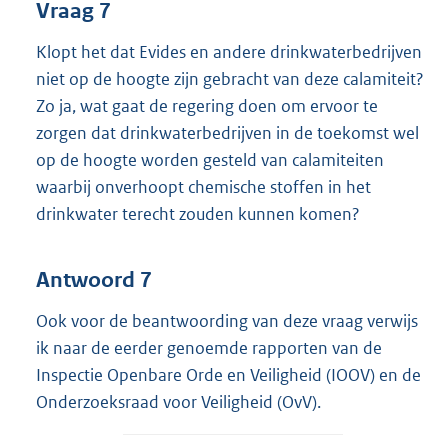
Vraag 7
Klopt het dat Evides en andere drinkwaterbedrijven
niet op de hoogte zijn gebracht van deze calamiteit?
Zo ja, wat gaat de regering doen om ervoor te
zorgen dat drinkwaterbedrijven in de toekomst wel
op de hoogte worden gesteld van calamiteiten
waarbij onverhoopt chemische stoffen in het
drinkwater terecht zouden kunnen komen?
Antwoord 7
Ook voor de beantwoording van deze vraag verwijs
ik naar de eerder genoemde rapporten van de
Inspectie Openbare Orde en Veiligheid (IOOV) en de
Onderzoeksraad voor Veiligheid (OvV).