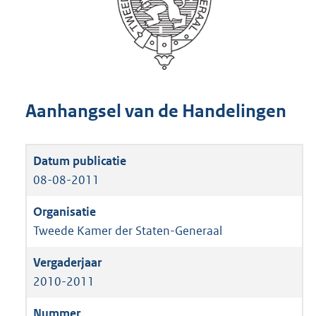
Aanhangsel van de Handelingen
08-08-2011
Tweede Kamer der Staten-Generaal
2010-2011