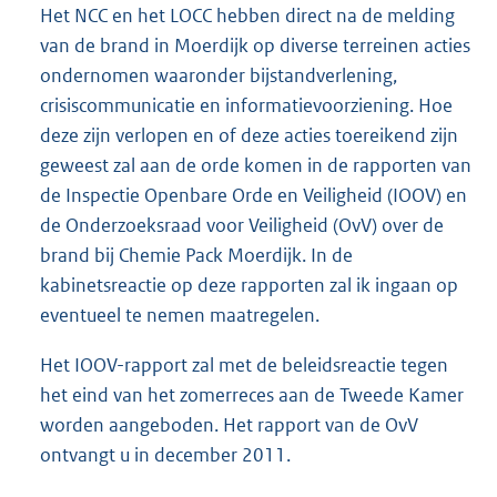
Het NCC en het LOCC hebben direct na de melding
van de brand in Moerdijk op diverse terreinen acties
ondernomen waaronder bijstandverlening,
crisiscommunicatie en informatievoorziening. Hoe
deze zijn verlopen en of deze acties toereikend zijn
geweest zal aan de orde komen in de rapporten van
de Inspectie Openbare Orde en Veiligheid (IOOV) en
de Onderzoeksraad voor Veiligheid (OvV) over de
brand bij Chemie Pack Moerdijk. In de
kabinetsreactie op deze rapporten zal ik ingaan op
eventueel te nemen maatregelen.
Het IOOV-rapport zal met de beleidsreactie tegen
het eind van het zomerreces aan de Tweede Kamer
worden aangeboden. Het rapport van de OvV
ontvangt u in december 2011.