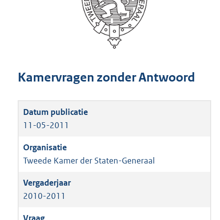
Kamervragen zonder Antwoord
11-05-2011
Tweede Kamer der Staten-Generaal
2010-2011