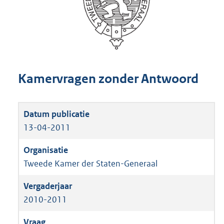
Kamervragen zonder Antwoord
13-04-2011
Tweede Kamer der Staten-Generaal
2010-2011