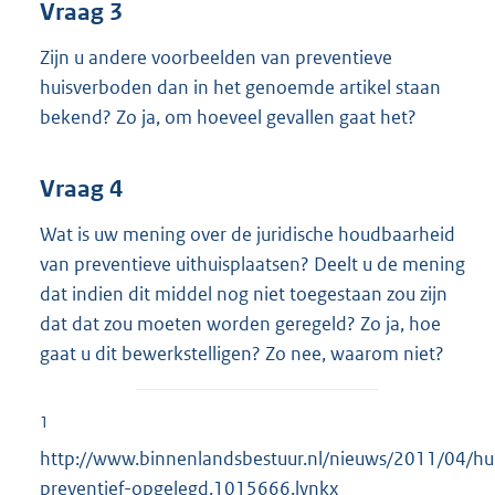
Vraag 3
Zijn u andere voorbeelden van preventieve
huisverboden dan in het genoemde artikel staan
bekend? Zo ja, om hoeveel gevallen gaat het?
Vraag 4
Wat is uw mening over de juridische houdbaarheid
van preventieve uithuisplaatsen? Deelt u de mening
dat indien dit middel nog niet toegestaan zou zijn
dat dat zou moeten worden geregeld? Zo ja, hoe
gaat u dit bewerkstelligen? Zo nee, waarom niet?
1
http://www.binnenlandsbestuur.nl/nieuws/2011/04/hu
preventief-opgelegd.1015666.lynkx