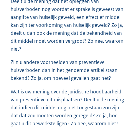
Deelt u de mening dat het opleggen van
huisverboden nog voordat er sprake is geweest van
aangifte van huiselijk geweld, een effectief middel
kan zijn ter voorkoming van huiselijk geweld? Zo ja,
deelt u dan ook de mening dat de bekendheid van
dit middel moet worden vergroot? Zo nee, waarom
niet?
Zijn u andere voorbeelden van preventieve
huisverboden dan in het genoemde artikel staan
bekend? Zo ja, om hoeveel gevallen gaat het?
Wat is uw mening over de juridische houdbaarheid
van preventieve uithuisplaatsen? Deelt u de mening
dat indien dit middel nog niet toegestaan zou zijn
dat dat zou moeten worden geregeld? Zo ja, hoe
gaat u dit bewerkstelligen? Zo nee, waarom niet?