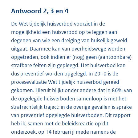
Antwoord 2, 3 en 4
De Wet tijdelijk huisverbod voorziet in de
mogelijkheid een huisverbod op te leggen aan
degenen van wie een dreiging van huiselijk geweld
uitgaat. Daarmee kan van overheidswege worden
opgetreden, ook indien er (nog) geen (aantoonbare)
strafbare feiten zijn gepleegd. Het huisverbod kan
dus preventief worden opgelegd. In 2010 is de
procesevaluatie Wet tijdelijk huisverbod gereed
gekomen. Hieruit blijkt onder andere dat in 86% van
de opgelegde huisverboden samenloop is met het
strafrechtelijk traject; in de overige gevallen is sprake
van preventief opgelegde huisverboden. Dit rapport
heb ik, samen met de beleidsreactie op dit
onderzoek, op 14 februari jl mede namens de