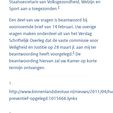
Staatssecretaris van Volksgezondheid, Welzijn en
2
Sport aan u toegezonden.
Een deel van uw vragen is beantwoord bij
voornoemde brief van 14 februari. Uw overige
vragen maken onderdeel uit van het Verslag
Schriftelijk Overleg dat de vaste commissie voor
Veiligheid en Justitie op 28 maart jl. aan mij ter
3
beantwoording heeft voorgelegd.
De
beantwoording hiervan zal uw Kamer op korte
termijn ontvangen.
1
http://www.binnenlandsbestuur.nl/nieuws/2011/04/hu
preventief-opgelegd.1015666.lynkx