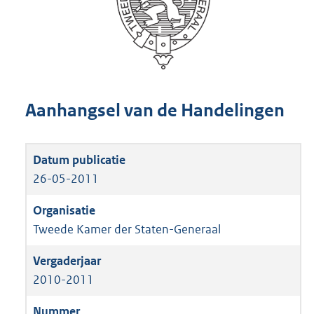
Aanhangsel van de Handelingen
26-05-2011
Tweede Kamer der Staten-Generaal
2010-2011