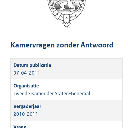
Kamervragen zonder Antwoord
07-04-2011
Tweede Kamer der Staten-Generaal
2010-2011