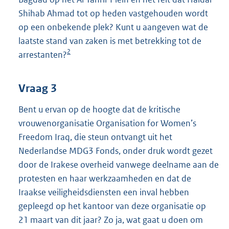
Shihab Ahmad tot op heden vastgehouden wordt
op een onbekende plek? Kunt u aangeven wat de
laatste stand van zaken is met betrekking tot de
2
arrestanten?
Vraag 3
Bent u ervan op de hoogte dat de kritische
vrouwenorganisatie Organisation for Women’s
Freedom Iraq, die steun ontvangt uit het
Nederlandse MDG3 Fonds, onder druk wordt gezet
door de Irakese overheid vanwege deelname aan de
protesten en haar werkzaamheden en dat de
Iraakse veiligheidsdiensten een inval hebben
gepleegd op het kantoor van deze organisatie op
21 maart van dit jaar? Zo ja, wat gaat u doen om