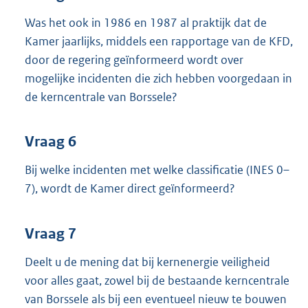
Was het ook in 1986 en 1987 al praktijk dat de
Kamer jaarlijks, middels een rapportage van de KFD,
door de regering geïnformeerd wordt over
mogelijke incidenten die zich hebben voorgedaan in
de kerncentrale van Borssele?
Vraag 6
Bij welke incidenten met welke classificatie (INES 0–
7), wordt de Kamer direct geïnformeerd?
Vraag 7
Deelt u de mening dat bij kernenergie veiligheid
voor alles gaat, zowel bij de bestaande kerncentrale
van Borssele als bij een eventueel nieuw te bouwen