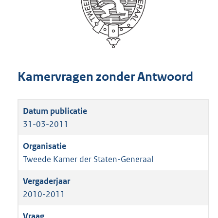
Kamervragen zonder Antwoord
31-03-2011
Tweede Kamer der Staten-Generaal
2010-2011