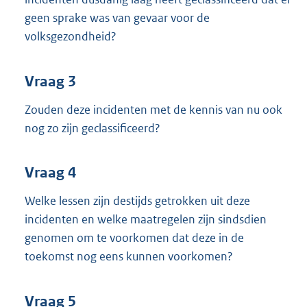
geen sprake was van gevaar voor de
volksgezondheid?
Vraag 3
Zouden deze incidenten met de kennis van nu ook
nog zo zijn geclassificeerd?
Vraag 4
Welke lessen zijn destijds getrokken uit deze
incidenten en welke maatregelen zijn sindsdien
genomen om te voorkomen dat deze in de
toekomst nog eens kunnen voorkomen?
Vraag 5