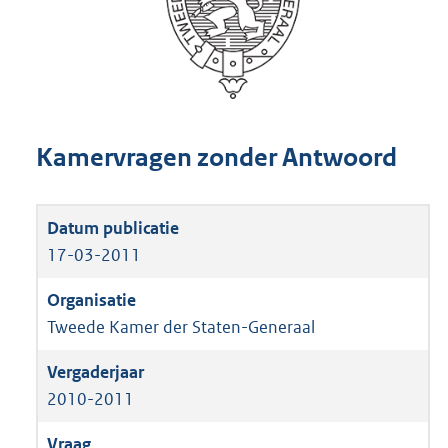
Kamervragen zonder Antwoord
17-03-2011
Tweede Kamer der Staten-Generaal
2010-2011