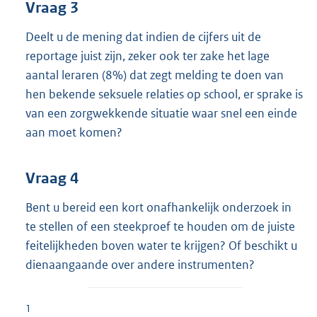
Vraag 3
Deelt u de mening dat indien de cijfers uit de
reportage juist zijn, zeker ook ter zake het lage
aantal leraren (8%) dat zegt melding te doen van
hen bekende seksuele relaties op school, er sprake is
van een zorgwekkende situatie waar snel een einde
aan moet komen?
Vraag 4
Bent u bereid een kort onafhankelijk onderzoek in
te stellen of een steekproef te houden om de juiste
feitelijkheden boven water te krijgen? Of beschikt u
dienaangaande over andere instrumenten?
1