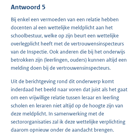
Antwoord 5
Bij enkel een vermoeden van een relatie hebben
docenten al een wettelijke meldplicht aan het
schoolbestuur, welke op zijn beurt een wettelijke
overlegplicht heeft met de vertrouwensinspecteurs
van de Inspectie. Ook anderen die bij het onderwijs
betrokken zijn (leerlingen, ouders) kunnen altijd een
melding doen bij de vertrouwensinspecteurs.
Uit de berichtgeving rond dit onderwerp komt
inderdaad het beeld naar voren dat juist als het gaat
om een vrijwillige relatie tussen leraar en leerling
scholen en leraren niet altijd op de hoogte zijn van
deze meldplicht. In samenwerking met de
sectororganisaties zal ik deze wettelijke verplichting
daarom opnieuw onder de aandacht brengen.