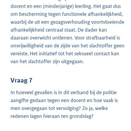
docent en een (minderjarige) leerling. Het gaat dus
om bescherming tegen functionele afhankelijkheid,
waarbij de uit een gezagsverhouding voortvloeiende
afhankelijkheid centraal staat. De dader kan
daaraan overwicht ontlenen. Voor strafbaarheid is
onvrijwilligheid van de zijde van het slachtoffer geen
vereiste. Het initiatief tot het seksueel contact kan
van het slachtoffer zijn uitgegaan.
Vraag 7
In hoeveel gevallen is in dit verband bij de politie
aangifte gedaan tegen een docent en hoe vaak is
men overgegaan tot vervolging? Zo ja, welke
redenen lagen hieraan ten grondslag?