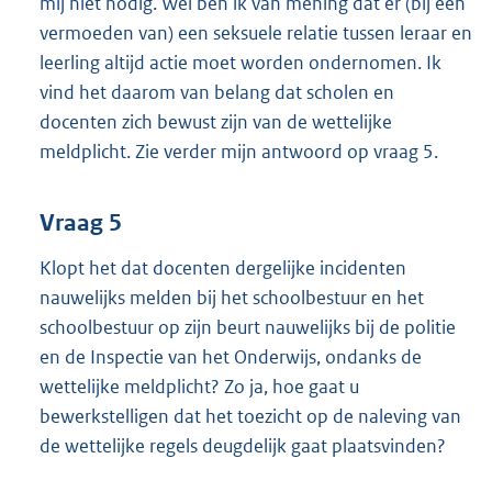
mij niet nodig. Wel ben ik van mening dat er (bij een
vermoeden van) een seksuele relatie tussen leraar en
leerling altijd actie moet worden ondernomen. Ik
vind het daarom van belang dat scholen en
docenten zich bewust zijn van de wettelijke
meldplicht. Zie verder mijn antwoord op vraag 5.
Vraag 5
Klopt het dat docenten dergelijke incidenten
nauwelijks melden bij het schoolbestuur en het
schoolbestuur op zijn beurt nauwelijks bij de politie
en de Inspectie van het Onderwijs, ondanks de
wettelijke meldplicht? Zo ja, hoe gaat u
bewerkstelligen dat het toezicht op de naleving van
de wettelijke regels deugdelijk gaat plaatsvinden?