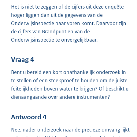
Het is niet te zeggen of de cijfers uit deze enquête
hoger liggen dan uit de gegevens van de
Onderwijsinspectie naar voren komt. Daarvoor zijn
de cijfers van Brandpunt en van de
Onderwijsinspectie te onvergelijkbaar.
Vraag 4
Bent u bereid een kort onafhankelijk onderzoek in
te stellen of een steekproef te houden om de juiste
feitelijkheden boven water te krijgen? Of beschikt u
dienaangaande over andere instrumenten?
Antwoord 4
Nee, nader onderzoek naar de precieze omvang lijkt