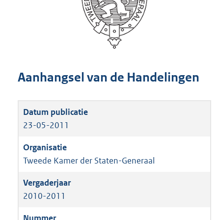
Aanhangsel van de Handelingen
23-05-2011
Tweede Kamer der Staten-Generaal
2010-2011