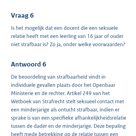
Vraag 6
Is het mogelijk dat een docent die een seksuele
relatie heeft met een leerling van 16 jaar of ouder
niet strafbaar is? Zo ja, onder welke voorwaarden?
Antwoord 6
De beoordeling van strafbaarheid vindt in
individuele gevallen plaats door het Openbaar
Ministerie en de rechter. Artikel 249 van het
Wetboek van Strafrecht stelt seksueel contact met
een minderjarige als ontucht strafbaar, indien er
sprake is van een specifieke afhankelijkheidsrelatie
tussen de dader en de minderjarige. Deze bepaling
heeft mede betrekking op de relatie tussen een