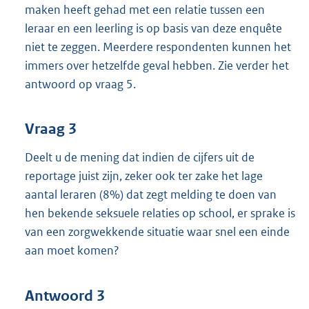
maken heeft gehad met een relatie tussen een
leraar en een leerling is op basis van deze enquête
niet te zeggen. Meerdere respondenten kunnen het
immers over hetzelfde geval hebben. Zie verder het
antwoord op vraag 5.
Vraag 3
Deelt u de mening dat indien de cijfers uit de
reportage juist zijn, zeker ook ter zake het lage
aantal leraren (8%) dat zegt melding te doen van
hen bekende seksuele relaties op school, er sprake is
van een zorgwekkende situatie waar snel een einde
aan moet komen?
Antwoord 3