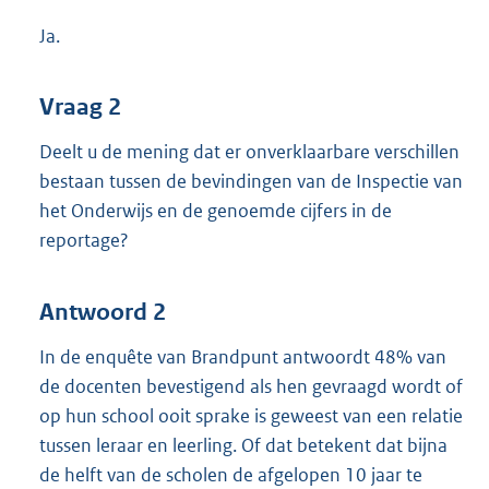
Ja.
Vraag 2
Deelt u de mening dat er onverklaarbare verschillen
bestaan tussen de bevindingen van de Inspectie van
het Onderwijs en de genoemde cijfers in de
reportage?
Antwoord 2
In de enquête van Brandpunt antwoordt 48% van
de docenten bevestigend als hen gevraagd wordt of
op hun school ooit sprake is geweest van een relatie
tussen leraar en leerling. Of dat betekent dat bijna
de helft van de scholen de afgelopen 10 jaar te