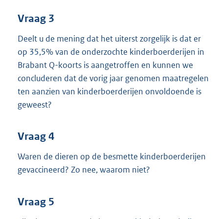
Vraag 3
Deelt u de mening dat het uiterst zorgelijk is dat er
op 35,5% van de onderzochte kinderboerderijen in
Brabant Q-koorts is aangetroffen en kunnen we
concluderen dat de vorig jaar genomen maatregelen
ten aanzien van kinderboerderijen onvoldoende is
geweest?
Vraag 4
Waren de dieren op de besmette kinderboerderijen
gevaccineerd? Zo nee, waarom niet?
Vraag 5