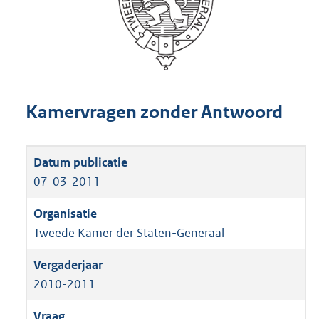
Kamervragen zonder Antwoord
07-03-2011
Tweede Kamer der Staten-Generaal
2010-2011