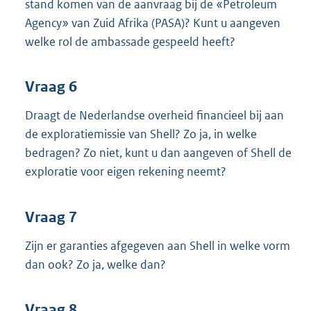
stand komen van de aanvraag bij de «Petroleum
Agency» van Zuid Afrika (PASA)? Kunt u aangeven
welke rol de ambassade gespeeld heeft?
Vraag 6
Draagt de Nederlandse overheid financieel bij aan
de exploratiemissie van Shell? Zo ja, in welke
bedragen? Zo niet, kunt u dan aangeven of Shell de
exploratie voor eigen rekening neemt?
Vraag 7
Zijn er garanties afgegeven aan Shell in welke vorm
dan ook? Zo ja, welke dan?
Vraag 8