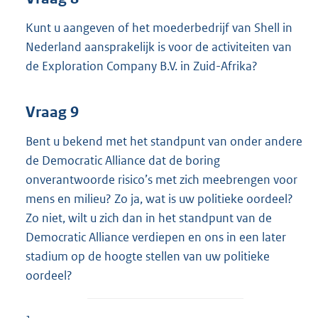
Kunt u aangeven of het moederbedrijf van Shell in
Nederland aansprakelijk is voor de activiteiten van
de Exploration Company B.V. in Zuid-Afrika?
Vraag 9
Bent u bekend met het standpunt van onder andere
de Democratic Alliance dat de boring
onverantwoorde risico’s met zich meebrengen voor
mens en milieu? Zo ja, wat is uw politieke oordeel?
Zo niet, wilt u zich dan in het standpunt van de
Democratic Alliance verdiepen en ons in een later
stadium op de hoogte stellen van uw politieke
oordeel?