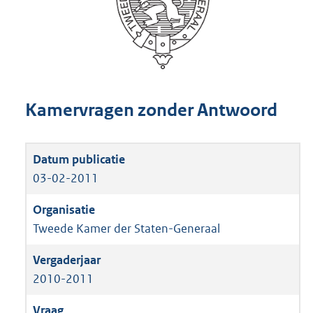
Kamervragen zonder Antwoord
03-02-2011
Tweede Kamer der Staten-Generaal
2010-2011