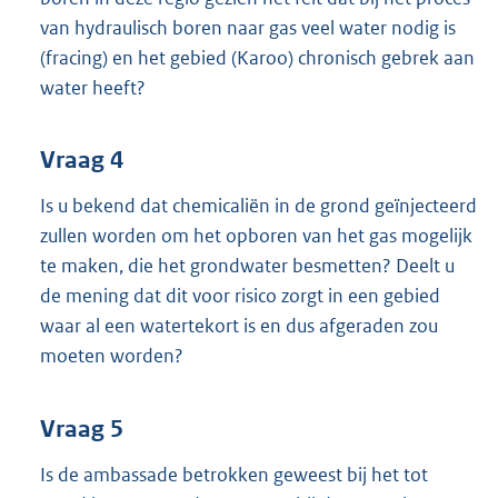
van hydraulisch boren naar gas veel water nodig is
(fracing) en het gebied (Karoo) chronisch gebrek aan
water heeft?
Vraag 4
Is u bekend dat chemicaliën in de grond geïnjecteerd
zullen worden om het opboren van het gas mogelijk
te maken, die het grondwater besmetten? Deelt u
de mening dat dit voor risico zorgt in een gebied
waar al een watertekort is en dus afgeraden zou
moeten worden?
Vraag 5
Is de ambassade betrokken geweest bij het tot