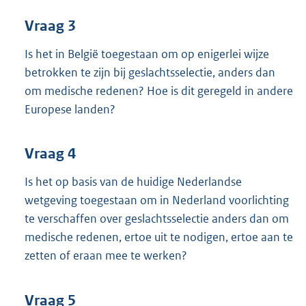
Vraag 3
Is het in België toegestaan om op enigerlei wijze
betrokken te zijn bij geslachtsselectie, anders dan
om medische redenen? Hoe is dit geregeld in andere
Europese landen?
Vraag 4
Is het op basis van de huidige Nederlandse
wetgeving toegestaan om in Nederland voorlichting
te verschaffen over geslachtsselectie anders dan om
medische redenen, ertoe uit te nodigen, ertoe aan te
zetten of eraan mee te werken?
Vraag 5