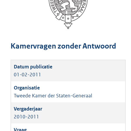
Kamervragen zonder Antwoord
01-02-2011
Tweede Kamer der Staten-Generaal
2010-2011