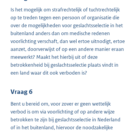
Is het mogelijk om strafrechtelijk of tuchtrechtelijk
op te treden tegen een persoon of organisatie die
over de mogelijkheden voor geslachtsselectie in het
buitenland anders dan om medische redenen
voorlichting verschaft, dan wel ertoe uitnodigt, ertoe
aanzet, doorverwijst of op een andere manier eraan
meewerkt? Maakt het hierbij uit of deze
betrokkenheid bij geslachtsselectie plaats vindt in
een land waar dit ook verboden is?
Vraag 6
Bent u bereid om, voor zover er geen wettelijk
verbod is om via voorlichting of op andere wijze
betrokken te zijn bij geslachtsselectie in Nederland
of in het buitenland, hiervoor de noodzakelijke