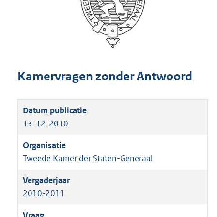
Kamervragen zonder Antwoord
13-12-2010
Tweede Kamer der Staten-Generaal
2010-2011