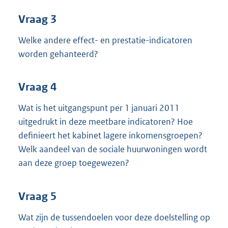
Vraag 3
Welke andere effect- en prestatie-indicatoren
worden gehanteerd?
Vraag 4
Wat is het uitgangspunt per 1 januari 2011
uitgedrukt in deze meetbare indicatoren? Hoe
definieert het kabinet lagere inkomensgroepen?
Welk aandeel van de sociale huurwoningen wordt
aan deze groep toegewezen?
Vraag 5
Wat zijn de tussendoelen voor deze doelstelling op