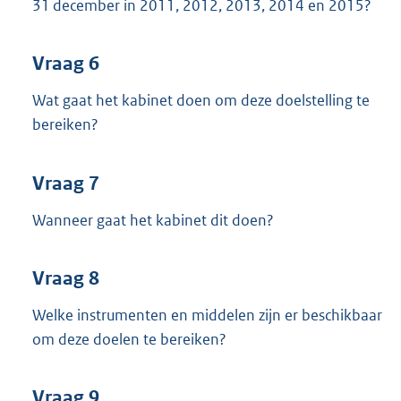
31 december in 2011, 2012, 2013, 2014 en 2015?
Vraag 6
Wat gaat het kabinet doen om deze doelstelling te
bereiken?
Vraag 7
Wanneer gaat het kabinet dit doen?
Vraag 8
Welke instrumenten en middelen zijn er beschikbaar
om deze doelen te bereiken?
Vraag 9