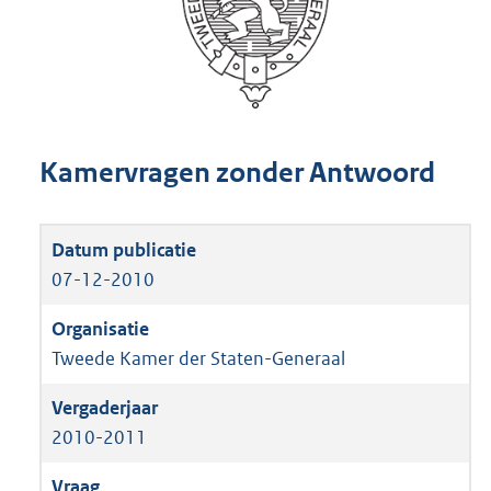
Kamervragen zonder Antwoord
07-12-2010
Tweede Kamer der Staten-Generaal
2010-2011