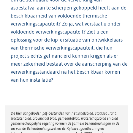
asbestafval aan te scherpen gekoppeld heeft aan de
beschikbaarheid van voldoende thermische
verwerkingscapaciteit? Zo ja, wat verstaat u onder
voldoende verwerkingscapaciteit? Ziet u een
oplossing voor de kip-ei situatie van ontwikkelaars
van thermische verwerkingscapaciteit, die hun
project slechts gefinancierd kunnen krijgen als er
meer zekerheid bestaat over de aanscherping van de
verwerkingsstandaard na het beschikbaar komen
van hun installatie?
Disclaimer
De hier aangeboden pdf-bestanden van het Staatsblad, Staatscourant,
Tractatenblad, provinciaal blad, gemeenteblad, waterschapsblad en blad
gemeenschappelijke regeling vormen de formele bekendmakingen in de
zin van de Bekendmakingswet en de Rijkswet goedkeuring en