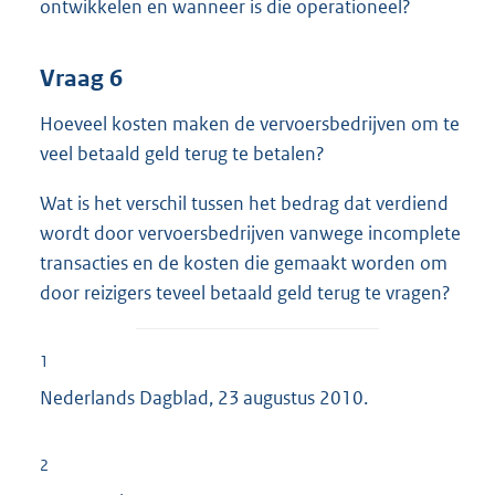
ontwikkelen en wanneer is die operationeel?
Vraag 6
Hoeveel kosten maken de vervoersbedrijven om te
veel betaald geld terug te betalen?
Wat is het verschil tussen het bedrag dat verdiend
wordt door vervoersbedrijven vanwege incomplete
transacties en de kosten die gemaakt worden om
door reizigers teveel betaald geld terug te vragen?
1
Nederlands Dagblad, 23 augustus 2010.
2