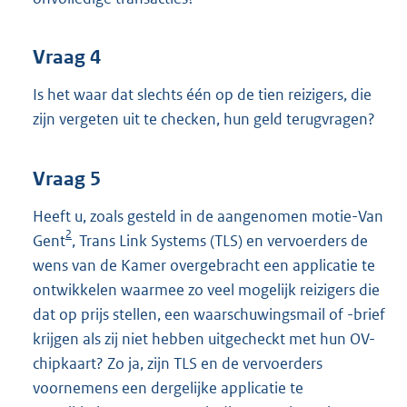
Vraag 4
Is het waar dat slechts één op de tien reizigers, die
zijn vergeten uit te checken, hun geld terugvragen?
Vraag 5
Heeft u, zoals gesteld in de aangenomen motie-Van
2
Gent
, Trans Link Systems (TLS) en vervoerders de
wens van de Kamer overgebracht een applicatie te
ontwikkelen waarmee zo veel mogelijk reizigers die
dat op prijs stellen, een waarschuwingsmail of -brief
krijgen als zij niet hebben uitgecheckt met hun OV-
chipkaart? Zo ja, zijn TLS en de vervoerders
voornemens een dergelijke applicatie te