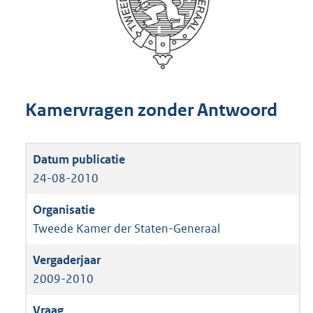
Kamervragen zonder Antwoord
24-08-2010
Tweede Kamer der Staten-Generaal
2009-2010