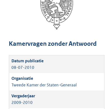
Kamervragen zonder Antwoord
08-07-2010
Tweede Kamer der Staten-Generaal
2009-2010