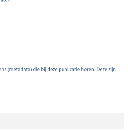
s (metadata) die bij deze publicatie horen. Deze zijn