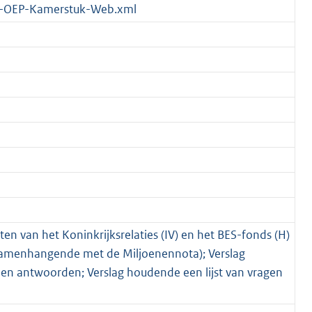
-OEP-Kamerstuk-Web.xml
ten van het Koninkrijksrelaties (IV) en het BES-fonds (H)
 samenhangende met de Miljoenennota); Verslag
 en antwoorden; Verslag houdende een lijst van vragen