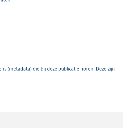
s (metadata) die bij deze publicatie horen. Deze zijn