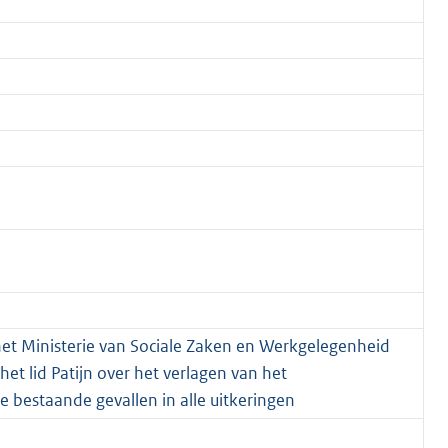
 het Ministerie van Sociale Zaken en Werkgelegenheid
het lid Patijn over het verlagen van het
 bestaande gevallen in alle uitkeringen