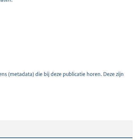
s (metadata) die bij deze publicatie horen. Deze zijn