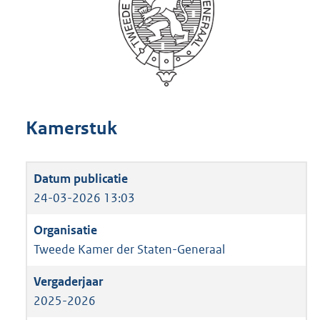
Kamerstuk
24-03-2026 13:03
Tweede Kamer der Staten-Generaal
2025-2026