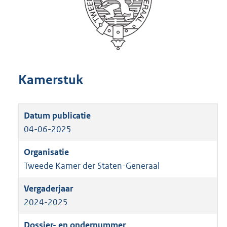
Kamerstuk
04-06-2025
Tweede Kamer der Staten-Generaal
2024-2025