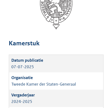
Kamerstuk
07-07-2025
Tweede Kamer der Staten-Generaal
2024-2025