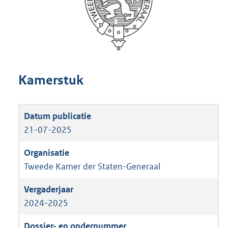
Kamerstuk
21-07-2025
Tweede Kamer der Staten-Generaal
2024-2025