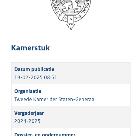
Kamerstuk
19-02-2025 08:51
Tweede Kamer der Staten-Generaal
2024-2025