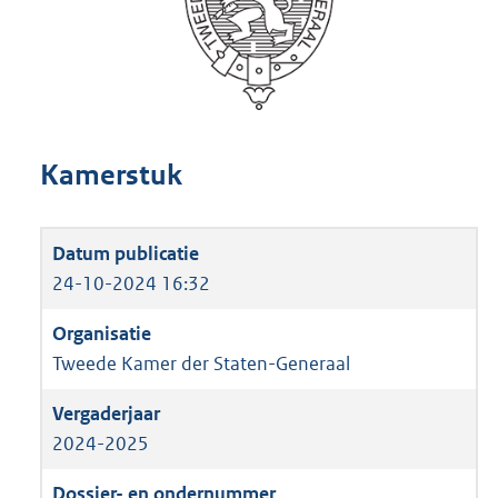
Kamerstuk
24-10-2024 16:32
Tweede Kamer der Staten-Generaal
2024-2025