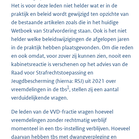
Het is voor deze leden niet helder wat er in de
praktijk en beleid wordt gewijzigd ten opzichte van
de bestaande artikelen zoals die in het huidige
Wetboek van Strafvordering staan. Ook is het niet
helder welke beleidswijzigingen de afgelopen jaren
in de praktijk hebben plaatsgevonden. Om die reden
en ook omdat, voor zover zij kunnen zien, nooit een
kabinetsreactie is verschenen op het advies van de
Raad voor Strafrechtstoepassing en
Jeugdbescherming (hierna: RSJ) uit 2021 over
1
vreemdelingen in de tbs
, stellen zij een aantal
verduidelijkende vragen.
De leden van de VVD-fractie vragen hoeveel
vreemdelingen zonder rechtmatig verblijf
momenteel in een tbs-instelling verblijven. Hoeveel
daarvan hebben tbs met dwangverpleging en