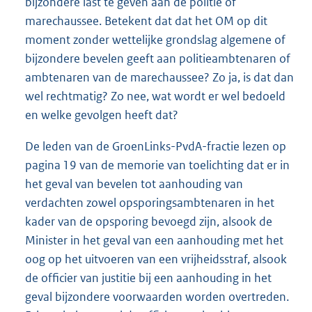
bijzondere last te geven aan de politie of
marechaussee. Betekent dat dat het OM op dit
moment zonder wettelijke grondslag algemene of
bijzondere bevelen geeft aan politieambtenaren of
ambtenaren van de marechaussee? Zo ja, is dat dan
wel rechtmatig? Zo nee, wat wordt er wel bedoeld
en welke gevolgen heeft dat?
De leden van de GroenLinks-PvdA-fractie lezen op
pagina 19 van de memorie van toelichting dat er in
het geval van bevelen tot aanhouding van
verdachten zowel opsporingsambtenaren in het
kader van de opsporing bevoegd zijn, alsook de
Minister in het geval van een aanhouding met het
oog op het uitvoeren van een vrijheidsstraf, alsook
de officier van justitie bij een aanhouding in het
geval bijzondere voorwaarden worden overtreden.