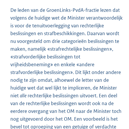
De leden van de GroenLinks-PvdA-fractie lezen dat
volgens de huidige wet de Minister verantwoordelijk
is voor de tenuitvoerlegging van rechterlijke
beslissingen en strafbeschikkingen. Daarvan wordt
nu voorgesteld om drie categorieën beslissingen te
maken, namelijk «strafrechtelijke beslissingen»,
«strafvorderlijke beslissingen tot
vrijheidsbeneming» en enkele «andere
strafvorderlijke beslissingen». Dit lijkt onder andere
nodig te zijn omdat, alhoewel de letter van de
huidige wet dat wel lijkt te impliceren, de Minister
niet
alle
rechterlijke beslissingen uitvoert. Een deel
van de rechterlijke beslissingen wordt ook na de
eerdere overgang van het OM naar de Minister toch
nog uitgevoerd door het OM. Een voorbeeld is het
bevel tot oproeping van een getuige of verdachte