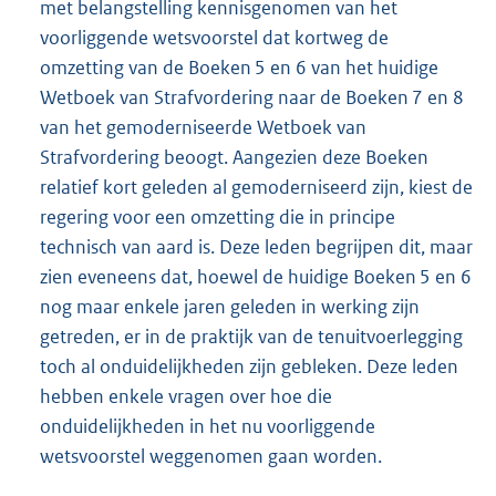
met belangstelling kennisgenomen van het
voorliggende wetsvoorstel dat kortweg de
omzetting van de Boeken 5 en 6 van het huidige
Wetboek van Strafvordering naar de Boeken 7 en 8
van het gemoderniseerde Wetboek van
Strafvordering beoogt. Aangezien deze Boeken
relatief kort geleden al gemoderniseerd zijn, kiest de
regering voor een omzetting die in principe
technisch van aard is. Deze leden begrijpen dit, maar
zien eveneens dat, hoewel de huidige Boeken 5 en 6
nog maar enkele jaren geleden in werking zijn
getreden, er in de praktijk van de tenuitvoerlegging
toch al onduidelijkheden zijn gebleken. Deze leden
hebben enkele vragen over hoe die
onduidelijkheden in het nu voorliggende
wetsvoorstel weggenomen gaan worden.