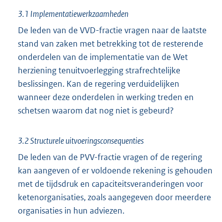
3.1 Implementatiewerkzaamheden
De leden van de VVD-fractie vragen naar de laatste
stand van zaken met betrekking tot de resterende
onderdelen van de implementatie van de Wet
herziening tenuitvoerlegging strafrechtelijke
beslissingen. Kan de regering verduidelijken
wanneer deze onderdelen in werking treden en
schetsen waarom dat nog niet is gebeurd?
3.2 Structurele uitvoeringsconsequenties
De leden van de PVV-fractie vragen of de regering
kan aangeven of er voldoende rekening is gehouden
met de tijdsdruk en capaciteitsveranderingen voor
ketenorganisaties, zoals aangegeven door meerdere
organisaties in hun adviezen.