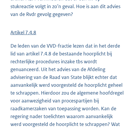
stukreactie volgt in zo’n geval. Hoe is aan dit advies
van de Rvdr gevolg gegeven?
Artikel 7.4.8
De leden van de VVD-fractie lezen dat in het derde
lid van artikel 7.4.8 de bestaande hoorplicht bij
rechterlijke procedures inzake tbs wordt
genuanceerd. Uit het advies van de Afdeling
advisering van de Raad van State blijkt echter dat
aanvankelijk werd voorgesteld de hoorplicht geheel
te schrappen. Hierdoor zou de algemene hoofdregel
voor aanwezigheid van procespartijen bij
raadkamerzaken van toepassing worden. Kan de
regering nader toelichten waarom aanvankelijk
werd voorgesteld de hoorplicht te schrappen? Wat