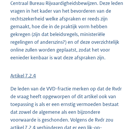
Centraal Bureau Rijvaardigheidsbewijzen. Deze leden
vragen in het kader van het bevorderen van de
rechtszekerheid welke afspraken er reeds zijn
gemaakt, hoe die in de praktijk vorm hebben
gekregen (zijn dat beleidsregels, ministeriële
regelingen of anderszins?) en of deze overzichtelijk
online zullen worden geplaatst, zodat het voor
eenieder kenbaar is wat deze afspraken zijn.
Artikel 7.2.4
De leden van de VVD-fractie merken op dat de Rvdr
de vraag heeft opgeworpen of dit artikel ook van
toepassing is als er een ernstig vermoeden bestaat
dat zowel de algemene als een bijzondere
voorwaarde is geschonden. Volgens de Rvdr zou
artikel 7.2.4 verhinderen dat er een lik-op-