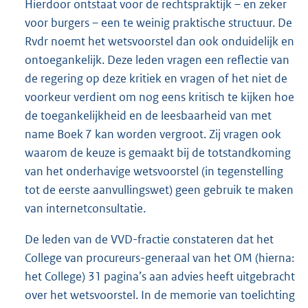
Hierdoor ontstaat voor de rechtspraktijk – en zeker
voor burgers – een te weinig praktische structuur. De
Rvdr noemt het wetsvoorstel dan ook onduidelijk en
ontoegankelijk. Deze leden vragen een reflectie van
de regering op deze kritiek en vragen of het niet de
voorkeur verdient om nog eens kritisch te kijken hoe
de toegankelijkheid en de leesbaarheid van met
name Boek 7 kan worden vergroot. Zij vragen ook
waarom de keuze is gemaakt bij de totstandkoming
van het onderhavige wetsvoorstel (in tegenstelling
tot de eerste aanvullingswet) geen gebruik te maken
van internetconsultatie.
De leden van de VVD-fractie constateren dat het
College van procureurs-generaal van het OM (hierna:
het College) 31 pagina’s aan advies heeft uitgebracht
over het wetsvoorstel. In de memorie van toelichting