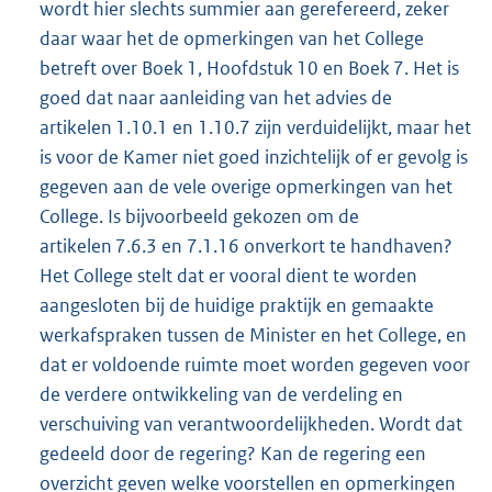
wordt hier slechts summier aan gerefereerd, zeker
daar waar het de opmerkingen van het College
betreft over Boek 1, Hoofdstuk 10 en Boek 7. Het is
goed dat naar aanleiding van het advies de
artikelen 1.10.1 en 1.10.7 zijn verduidelijkt, maar het
is voor de Kamer niet goed inzichtelijk of er gevolg is
gegeven aan de vele overige opmerkingen van het
College. Is bijvoorbeeld gekozen om de
artikelen 7.6.3 en 7.1.16 onverkort te handhaven?
Het College stelt dat er vooral dient te worden
aangesloten bij de huidige praktijk en gemaakte
werkafspraken tussen de Minister en het College, en
dat er voldoende ruimte moet worden gegeven voor
de verdere ontwikkeling van de verdeling en
verschuiving van verantwoordelijkheden. Wordt dat
gedeeld door de regering? Kan de regering een
overzicht geven welke voorstellen en opmerkingen