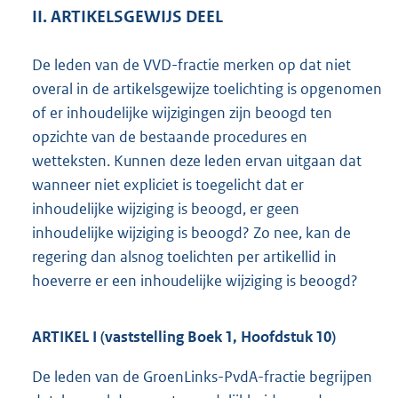
II. ARTIKELSGEWIJS DEEL
De leden van de VVD-fractie merken op dat niet
overal in de artikelsgewijze toelichting is opgenomen
of er inhoudelijke wijzigingen zijn beoogd ten
opzichte van de bestaande procedures en
wetteksten. Kunnen deze leden ervan uitgaan dat
wanneer niet expliciet is toegelicht dat er
inhoudelijke wijziging is beoogd, er geen
inhoudelijke wijziging is beoogd? Zo nee, kan de
regering dan alsnog toelichten per artikellid in
hoeverre er een inhoudelijke wijziging is beoogd?
ARTIKEL I (vaststelling Boek 1, Hoofdstuk 10)
De leden van de GroenLinks-PvdA-fractie begrijpen