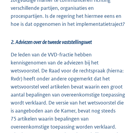
verschillende partijen, organisaties en
procespartijen. Is de regering het hiermee eens en
hoe is dat opgenomen in het implementatietraject?
2. Adviezen over de tweede vaststellingswet
De leden van de VVD-fractie hebben
kennisgenomen van de adviezen bij het
wetsvoorstel. De Raad voor de rechtspraak (hierna:
Rvdr) heeft onder andere opgemerkt dat het
wetsvoorstel veel artikelen bevat waarin een groot
aantal bepalingen van overeenkomstige toepassing
wordt verklaard. De versie van het wetsvoorstel die
is aangeboden aan de Kamer, bevat nog steeds
75 artikelen waarin bepalingen van
overeenkomstige toepassing worden verklaard.