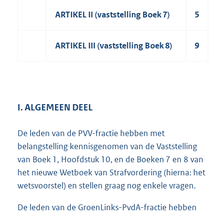
ARTIKEL II (vaststelling Boek 7)
5
ARTIKEL III (vaststelling Boek 8)
9
I. ALGEMEEN DEEL
De leden van de PVV-fractie hebben met
belangstelling kennisgenomen van de Vaststelling
van Boek 1, Hoofdstuk 10, en de Boeken 7 en 8 van
het nieuwe Wetboek van Strafvordering (hierna: het
wetsvoorstel) en stellen graag nog enkele vragen.
De leden van de GroenLinks-PvdA-fractie hebben