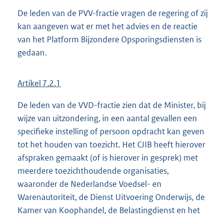
De leden van de PVV-fractie vragen de regering of zij
kan aangeven wat er met het advies en de reactie
van het Platform Bijzondere Opsporingsdiensten is
gedaan.
Artikel 7.2.1
De leden van de VVD-fractie zien dat de Minister, bij
wijze van uitzondering, in een aantal gevallen een
specifieke instelling of persoon opdracht kan geven
tot het houden van toezicht. Het CJIB heeft hierover
afspraken gemaakt (of is hierover in gesprek) met
meerdere toezichthoudende organisaties,
waaronder de Nederlandse Voedsel- en
Warenautoriteit, de Dienst Uitvoering Onderwijs, de
Kamer van Koophandel, de Belastingdienst en het