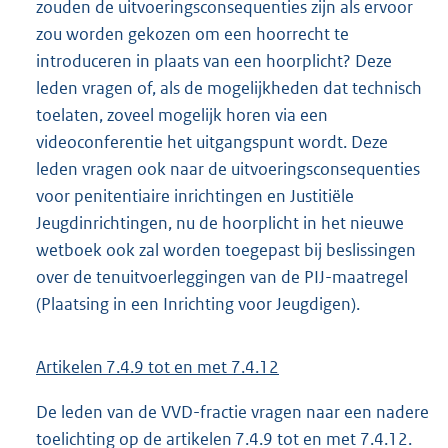
zouden de uitvoeringsconsequenties zijn als ervoor
zou worden gekozen om een hoorrecht te
introduceren in plaats van een hoorplicht? Deze
leden vragen of, als de mogelijkheden dat technisch
toelaten, zoveel mogelijk horen via een
videoconferentie het uitgangspunt wordt. Deze
leden vragen ook naar de uitvoeringsconsequenties
voor penitentiaire inrichtingen en Justitiële
Jeugdinrichtingen, nu de hoorplicht in het nieuwe
wetboek ook zal worden toegepast bij beslissingen
over de tenuitvoerleggingen van de PIJ-maatregel
(Plaatsing in een Inrichting voor Jeugdigen).
Artikelen 7.4.9 tot en met 7.4.12
De leden van de VVD-fractie vragen naar een nadere
toelichting op de artikelen 7.4.9 tot en met 7.4.12.