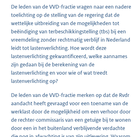
De leden van de VVD-fractie vragen naar een nadere
toelichting op de stelling van de regering dat de
wettelijke uitbreiding van de mogelijkheden tot
beëindiging van terbeschikkingstelling (tbs) bij een
vreemdeling zonder rechtmatig verblijf in Nederland
leidt tot lastenverlichting. Hoe wordt deze
lastenverlichting gekwantificeerd, welke aannames
zijn gedaan bij de berekening van de
lastenverlichting en voor wie of wat treedt
lastenverlichting op?
De leden van de VVD-fractie merken op dat de Rvdr
aandacht heeft gevraagd voor een toename van de
werklast door de mogelijkheid om een verhoor door
de rechter-commissaris van een getuige bij te wonen
door een in het buitenland verblijvende verdachte
die nog in afwachting is van zijn uitlevering. Waarom