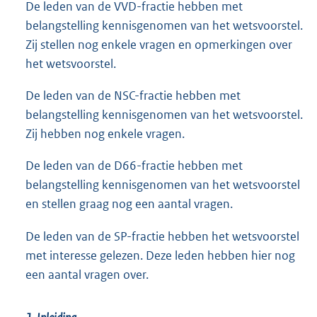
De leden van de VVD-fractie hebben met
belangstelling kennisgenomen van het wetsvoorstel.
Zij stellen nog enkele vragen en opmerkingen over
het wetsvoorstel.
De leden van de NSC-fractie hebben met
belangstelling kennisgenomen van het wetsvoorstel.
Zij hebben nog enkele vragen.
De leden van de D66-fractie hebben met
belangstelling kennisgenomen van het wetsvoorstel
en stellen graag nog een aantal vragen.
De leden van de SP-fractie hebben het wetsvoorstel
met interesse gelezen. Deze leden hebben hier nog
een aantal vragen over.