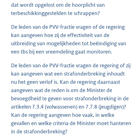
dat wordt opgelost om de hoorplicht van
terbeschikkinggestelden te schrappen?
De leden van de PVV-fractie vragen of de regering
kan aangeven hoe zij de effectiviteit van de
uitbreiding van mogelijkheden tot beëindiging van
een tbs bij een vreemdeling gaat monitoren.
De leden van de PVV-fractie vragen de regering of zij
kan aangeven wat een strafonderbreking inhoudt
nu het geen verlof is. Kan de regering daarnaast
aangeven wat de reden is om de Minister de
bevoegdheid te geven voor strafonderbreking in de
artikelen 7.3.4 (volwassenen) en 7.7.8 (jeugdigen)?
Kan de regering aangeven hoe vaak, in welke
gevallen en welke criteria de Minister moet hanteren
in de strafonderbreking?