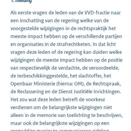
1. Inleiding
Als eerste vragen de leden van de VVD-fractie naar
een inschatting van de regering welke van de
voorgestelde wijzigingen in de rechtspraktijk het
meeste impact hebben op de verschillende partijen
en organisaties in de strafrechtketen. In dat licht
vragen deze leden of de regering kan duiden welke
wijzigingen de meeste impact hebben op de positie
van respectievelijk de verdachte, de veroordeelde,
de terbeschikkinggestelde, het slachtoffer, het
Openbaar Ministerie (hierna: OM), de Rechtspraak,
de Reclassering en de Dienst Justitiële Inrichtingen.
Het zou wat deze leden betreft de voorkeur
verdienen om de belangrijkste wijzigingen niet
alleen in de memorie van toelichting te beschrijven,
maar ook de belangrijkste wijzigingen op een
zorgvuldige manier te communiceren richting