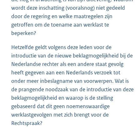
wordt deze inschatting (vooralsnog) niet gedeeld
door de regering en welke maatregelen zijn
getroffen om de toename aan werklast te
beperken?
Hetzelfde geldt volgens deze leden voor de
introductie van de nieuwe beklagmogelijkheid bij de
Nederlandse rechter als een andere staat gevolg
heeft gegeven aan een Nederlands verzoek tot
onder meer inbeslagname van voorwerpen. Wat is
de prangende noodzaak van de introductie van deze
beklagmogelijkheid en waarop is de stelling
gebaseerd dat dit geen noemenswaardige
werklastgevolgen met zich brengt voor de
Rechtspraak?