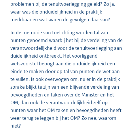
problemen bij de tenuitvoerlegging geleid? Zo ja,
waar was die onduidelijkheid in de praktijk
merkbaar en wat waren de gevolgen daarvan?
In de memorie van toelichting worden tal van
punten genoemd waarbij het bij de verdeling van de
verantwoordelijkheid voor de tenuitvoerlegging aan
duidelijkheid ontbreekt. Het voorliggend
wetsvoorstel beoogt aan die onduidelijkheid een
einde te maken door op tal van punten de wet aan
te vullen. Is ook overwogen om, nu er in de praktijk
sprake blijkt te zijn van een blijvende verdeling van
bevoegdheden en taken over de Minister en het
OM, dan ook de verantwoordelijkheid zelf op
punten waar het OM taken en bevoegdheden heeft
weer terug te leggen bij het OM? Zo nee, waarom
niet?