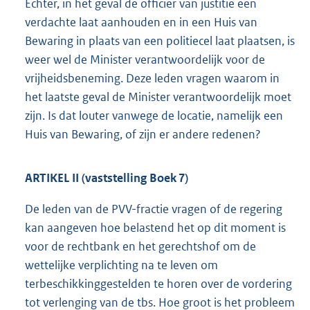
Echter, in het geval de officier van justitie een
verdachte laat aanhouden en in een Huis van
Bewaring in plaats van een politiecel laat plaatsen, is
weer wel de Minister verantwoordelijk voor de
vrijheidsbeneming. Deze leden vragen waarom in
het laatste geval de Minister verantwoordelijk moet
zijn. Is dat louter vanwege de locatie, namelijk een
Huis van Bewaring, of zijn er andere redenen?
ARTIKEL II (vaststelling Boek 7)
De leden van de PVV-fractie vragen of de regering
kan aangeven hoe belastend het op dit moment is
voor de rechtbank en het gerechtshof om de
wettelijke verplichting na te leven om
terbeschikkinggestelden te horen over de vordering
tot verlenging van de tbs. Hoe groot is het probleem