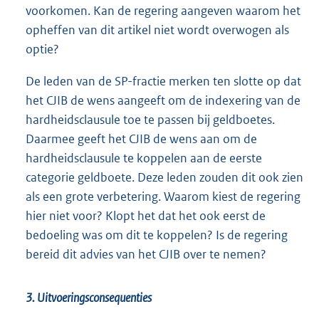
voorkomen. Kan de regering aangeven waarom het
opheffen van dit artikel niet wordt overwogen als
optie?
De leden van de SP-fractie merken ten slotte op dat
het CJIB de wens aangeeft om de indexering van de
hardheidsclausule toe te passen bij geldboetes.
Daarmee geeft het CJIB de wens aan om de
hardheidsclausule te koppelen aan de eerste
categorie geldboete. Deze leden zouden dit ook zien
als een grote verbetering. Waarom kiest de regering
hier niet voor? Klopt het dat het ook eerst de
bedoeling was om dit te koppelen? Is de regering
bereid dit advies van het CJIB over te nemen?
3. Uitvoeringsconsequenties