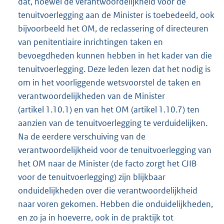
dat, hoewel de verantwoordelijkheid voor de
tenuitvoerlegging aan de Minister is toebedeeld, ook
bijvoorbeeld het OM, de reclassering of directeuren
van penitentiaire inrichtingen taken en
bevoegdheden kunnen hebben in het kader van die
tenuitvoerlegging. Deze leden lezen dat het nodig is
om in het voorliggende wetsvoorstel de taken en
verantwoordelijkheden van de Minister
(artikel 1.10.1) en van het OM (artikel 1.10.7) ten
aanzien van de tenuitvoerlegging te verduidelijken.
Na de eerdere verschuiving van de
verantwoordelijkheid voor de tenuitvoerlegging van
het OM naar de Minister (de facto zorgt het CJIB
voor de tenuitvoerlegging) zijn blijkbaar
onduidelijkheden over die verantwoordelijkheid
naar voren gekomen. Hebben die onduidelijkheden,
en zo ja in hoeverre, ook in de praktijk tot