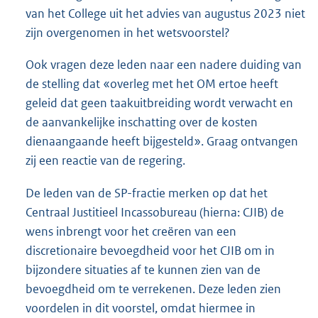
van het College uit het advies van augustus 2023 niet
zijn overgenomen in het wetsvoorstel?
Ook vragen deze leden naar een nadere duiding van
de stelling dat «overleg met het OM ertoe heeft
geleid dat geen taakuitbreiding wordt verwacht en
de aanvankelijke inschatting over de kosten
dienaangaande heeft bijgesteld». Graag ontvangen
zij een reactie van de regering.
De leden van de SP-fractie merken op dat het
Centraal Justitieel Incassobureau (hierna: CJIB) de
wens inbrengt voor het creëren van een
discretionaire bevoegdheid voor het CJIB om in
bijzondere situaties af te kunnen zien van de
bevoegdheid om te verrekenen. Deze leden zien
voordelen in dit voorstel, omdat hiermee in