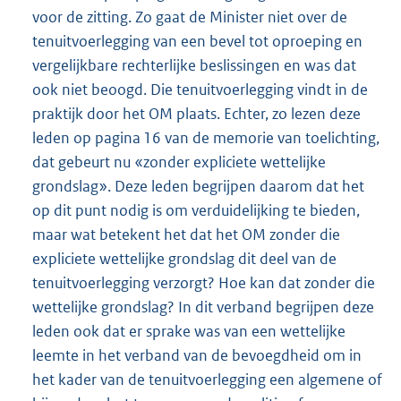
voor de zitting. Zo gaat de Minister niet over de
tenuitvoerlegging van een bevel tot oproeping en
vergelijkbare rechterlijke beslissingen en was dat
ook niet beoogd. Die tenuitvoerlegging vindt in de
praktijk door het OM plaats. Echter, zo lezen deze
leden op pagina 16 van de memorie van toelichting,
dat gebeurt nu «zonder expliciete wettelijke
grondslag». Deze leden begrijpen daarom dat het
op dit punt nodig is om verduidelijking te bieden,
maar wat betekent het dat het OM zonder die
expliciete wettelijke grondslag dit deel van de
tenuitvoerlegging verzorgt? Hoe kan dat zonder die
wettelijke grondslag? In dit verband begrijpen deze
leden ook dat er sprake was van een wettelijke
leemte in het verband van de bevoegdheid om in
het kader van de tenuitvoerlegging een algemene of