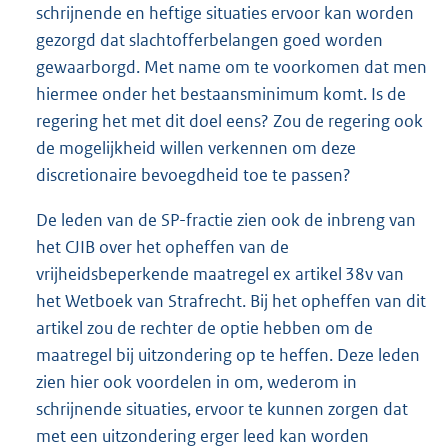
schrijnende en heftige situaties ervoor kan worden
gezorgd dat slachtofferbelangen goed worden
gewaarborgd. Met name om te voorkomen dat men
hiermee onder het bestaansminimum komt. Is de
regering het met dit doel eens? Zou de regering ook
de mogelijkheid willen verkennen om deze
discretionaire bevoegdheid toe te passen?
De leden van de SP-fractie zien ook de inbreng van
het CJIB over het opheffen van de
vrijheidsbeperkende maatregel ex artikel 38v van
het Wetboek van Strafrecht. Bij het opheffen van dit
artikel zou de rechter de optie hebben om de
maatregel bij uitzondering op te heffen. Deze leden
zien hier ook voordelen in om, wederom in
schrijnende situaties, ervoor te kunnen zorgen dat
met een uitzondering erger leed kan worden