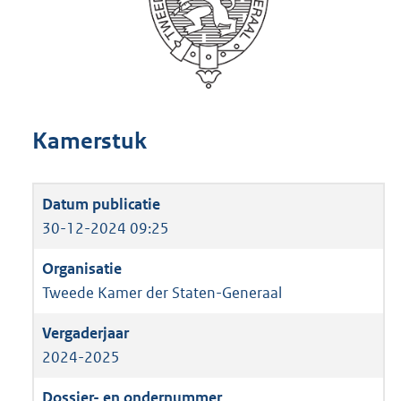
Kamerstuk
30-12-2024 09:25
Tweede Kamer der Staten-Generaal
2024-2025