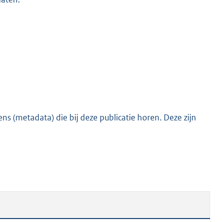
s (metadata) die bij deze publicatie horen. Deze zijn