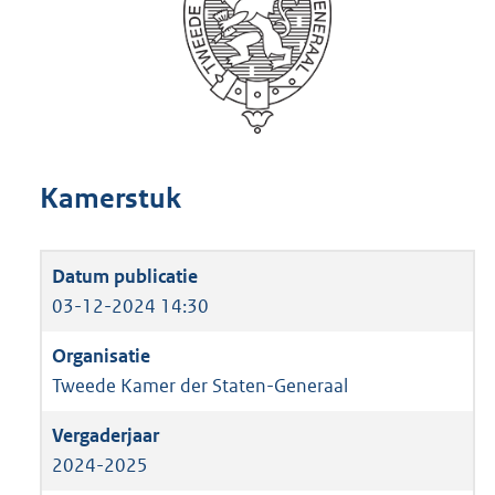
Kamerstuk
03-12-2024 14:30
Tweede Kamer der Staten-Generaal
2024-2025