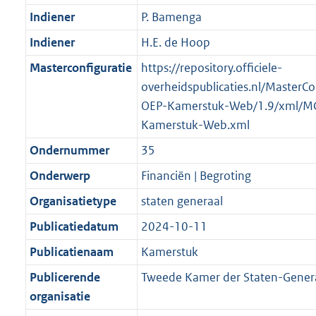
Indiener
P. Bamenga
Indiener
H.E. de Hoop
Masterconfiguratie
https://repository.officiele-
overheidspublicaties.nl/MasterCo
OEP-Kamerstuk-Web/1.9/xml/M
Kamerstuk-Web.xml
Ondernummer
35
Onderwerp
Financiën | Begroting
Organisatietype
staten generaal
Publicatiedatum
2024-10-11
Publicatienaam
Kamerstuk
Publicerende
Tweede Kamer der Staten-Gener
organisatie