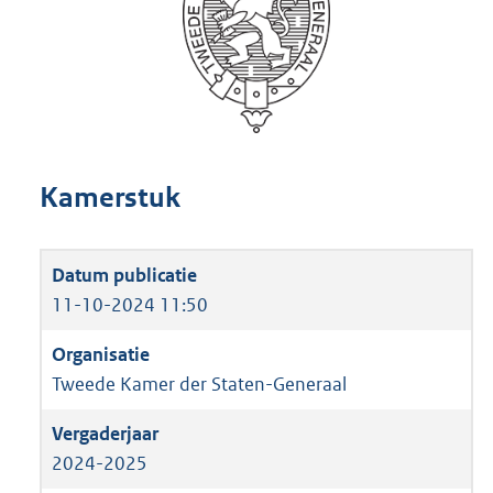
Kamerstuk
11-10-2024 11:50
Tweede Kamer der Staten-Generaal
2024-2025