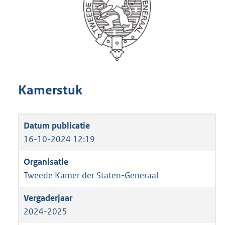
Kamerstuk
16-10-2024 12:19
Tweede Kamer der Staten-Generaal
2024-2025