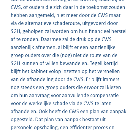
CWS, of ouders die zich daar in de toekomst zouden
hebben aangemeld, niet meer door de CWS maar
via de alternatieve schaderoute, uitgevoerd door
SGH, geholpen zal worden om hun financieel herstel
af te ronden. Daarmee zal de druk op de CWS
aanzienlijk afnemen, al blijft er een aanzienlijke
groep ouders over die (nog) niet de route van de
SGH kunnen of willen bewandelen. Tegelijkertijd
blijft het kabinet volop inzetten op het versnellen
van de afhandeling door de CWS. Er blijft immers
nog steeds een groep ouders die ervoor zal kiezen
om hun aanvraag voor aanvullende compensatie
voor de werkelijke schade via de CWS te laten
afhandelen. Ook heeft de CWS een plan van aanpak
opgesteld. Dat plan van aanpak bestaat uit
personele opschaling, een efficiënter proces en