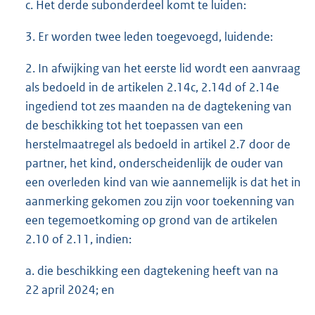
c. Het derde subonderdeel komt te luiden:
3. Er worden twee leden toegevoegd, luidende:
2. In afwijking van het eerste lid wordt een aanvraag
als bedoeld in de artikelen 2.14c, 2.14d of 2.14e
ingediend tot zes maanden na de dagtekening van
de beschikking tot het toepassen van een
herstelmaatregel als bedoeld in artikel 2.7 door de
partner, het kind, onderscheidenlijk de ouder van
een overleden kind van wie aannemelijk is dat het in
aanmerking gekomen zou zijn voor toekenning van
een tegemoetkoming op grond van de artikelen
2.10 of 2.11, indien:
a. die beschikking een dagtekening heeft van na
22 april 2024; en