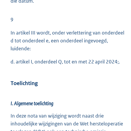
die datum.
9
In artikel III wordt, onder verlettering van onderdeel
d tot onderdeel e, een onderdeel ingevoegd,
luidende:
d. artikel I, onderdeel Q, tot en met 22 april 2024;.
Toelichting
I. Algemene toelichting
In deze nota van wijziging wordt naast drie
inhoudelijke wijzigingen van de Wet hersteloperatie