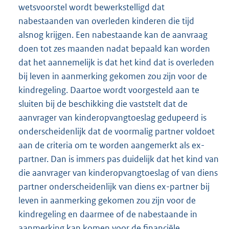
wetsvoorstel wordt bewerkstelligd dat
nabestaanden van overleden kinderen die tijd
alsnog krijgen. Een nabestaande kan de aanvraag
doen tot zes maanden nadat bepaald kan worden
dat het aannemelijk is dat het kind dat is overleden
bij leven in aanmerking gekomen zou zijn voor de
kindregeling. Daartoe wordt voorgesteld aan te
sluiten bij de beschikking die vaststelt dat de
aanvrager van kinderopvangtoeslag gedupeerd is
onderscheidenlijk dat de voormalig partner voldoet
aan de criteria om te worden aangemerkt als ex-
partner. Dan is immers pas duidelijk dat het kind van
die aanvrager van kinderopvangtoeslag of van diens
partner onderscheidenlijk van diens ex-partner bij
leven in aanmerking gekomen zou zijn voor de
kindregeling en daarmee of de nabestaande in
aanmerking kan komen voor de financiële