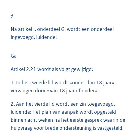
3
Na artikel I, onderdeel G, wordt een onderdeel
ingevoegd, luidende:
Ga
Artikel 2.21 wordt als volgt gewijzigd:
1. In het tweede lid wordt «ouder dan 18 jaar»
vervangen door «van 18 jaar of ouder».
2. Aan het vierde lid wordt een zin toegevoegd,
luidende: Het plan van aanpak wordt opgesteld
binnen acht weken na het eerste gesprek waarin de
hulpvraag voor brede ondersteuning is vastgesteld,