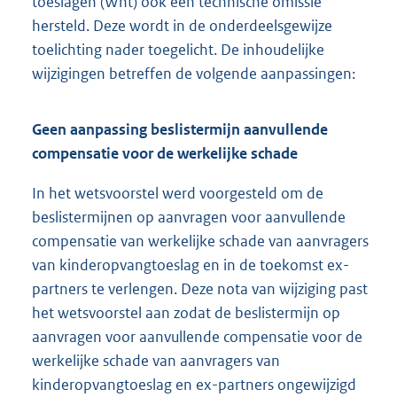
toeslagen (Wht) ook een technische omissie
hersteld. Deze wordt in de onderdeelsgewijze
toelichting nader toegelicht. De inhoudelijke
wijzigingen betreffen de volgende aanpassingen:
Geen aanpassing beslistermijn aanvullende
compensatie voor de werkelijke schade
In het wetsvoorstel werd voorgesteld om de
beslistermijnen op aanvragen voor aanvullende
compensatie van werkelijke schade van aanvragers
van kinderopvangtoeslag en in de toekomst ex-
partners te verlengen. Deze nota van wijziging past
het wetsvoorstel aan zodat de beslistermijn op
aanvragen voor aanvullende compensatie voor de
werkelijke schade van aanvragers van
kinderopvangtoeslag en ex-partners ongewijzigd