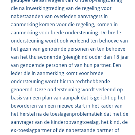
die na inwerkingtreding van de regeling voor
nabestaanden van overleden aanvragers in
aanmerking komen voor die regeling, komen in
aanmerking voor brede ondersteuning. De brede
ondersteuning wordt ook verleend ten behoeve van
het gezin van genoemde personen en ten behoeve
van het thuiswonende (pleeg)kind ouder dan 18 jaar
van genoemde personen of van hun partner. Een
ieder die in aanmerking komt voor brede
ondersteuning wordt hierna rechthebbende
genoemd. Deze ondersteuning wordt verleend op
basis van een plan van aanpak dat is gericht op het
bevorderen van een nieuwe start in het kader van
het herstel na de toeslagenproblematiek dat met de
aanvrager van de kinderopvangtoeslag, het kind, de
ex-toeslagpartner of de nabestaande partner of