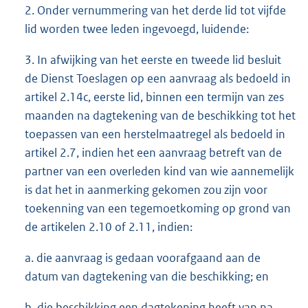
2. Onder vernummering van het derde lid tot vijfde
lid worden twee leden ingevoegd, luidende:
3. In afwijking van het eerste en tweede lid besluit
de Dienst Toeslagen op een aanvraag als bedoeld in
artikel 2.14c, eerste lid, binnen een termijn van zes
maanden na dagtekening van de beschikking tot het
toepassen van een herstelmaatregel als bedoeld in
artikel 2.7, indien het een aanvraag betreft van de
partner van een overleden kind van wie aannemelijk
is dat het in aanmerking gekomen zou zijn voor
toekenning van een tegemoetkoming op grond van
de artikelen 2.10 of 2.11, indien:
a. die aanvraag is gedaan voorafgaand aan de
datum van dagtekening van die beschikking; en
b. die beschikking een dagtekening heeft van na