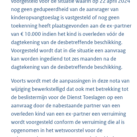
voorgesteld voor de situatie waarin op 22 april 2024
nog geen gedupeerdheid van de aanvrager van
kinderopvangtoeslag is vastgesteld of nog geen
toekenning heeft plaatsgevonden aan de ex-partner
van € 10.000 indien het kind is overleden vóór de
dagtekening van de desbetreffende beschikking.
Voorgesteld wordt dat in die situatie een aanvraag
kan worden ingediend tot zes maanden na de
dagtekening van de desbetreffende beschikking.
Voorts wordt met de aanpassingen in deze nota van
wijziging bewerkstelligd dat ook met betrekking tot
de beslistermijn voor de Dienst Toeslagen op een
aanvraag door de nabestaande partner van een
overleden kind van een ex-partner een verruiming
wordt voorgesteld conform de verruiming die al is
opgenomen in het wetsvoorstel voor de