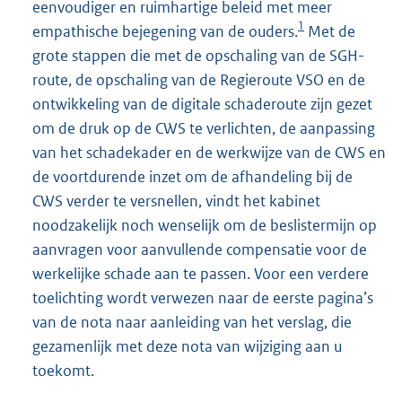
eenvoudiger en ruimhartige beleid met meer
1
empathische bejegening van de ouders.
Met de
grote stappen die met de opschaling van de SGH-
route, de opschaling van de Regieroute VSO en de
ontwikkeling van de digitale schaderoute zijn gezet
om de druk op de CWS te verlichten, de aanpassing
van het schadekader en de werkwijze van de CWS en
de voortdurende inzet om de afhandeling bij de
CWS verder te versnellen, vindt het kabinet
noodzakelijk noch wenselijk om de beslistermijn op
aanvragen voor aanvullende compensatie voor de
werkelijke schade aan te passen. Voor een verdere
toelichting wordt verwezen naar de eerste pagina’s
van de nota naar aanleiding van het verslag, die
gezamenlijk met deze nota van wijziging aan u
toekomt.