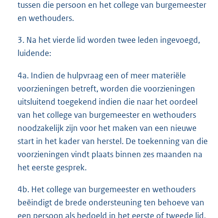
tussen die persoon en het college van burgemeester
en wethouders.
3. Na het vierde lid worden twee leden ingevoegd,
luidende:
4a. Indien de hulpvraag een of meer materiële
voorzieningen betreft, worden die voorzieningen
uitsluitend toegekend indien die naar het oordeel
van het college van burgemeester en wethouders
noodzakelijk zijn voor het maken van een nieuwe
start in het kader van herstel. De toekenning van die
voorzieningen vindt plaats binnen zes maanden na
het eerste gesprek.
4b. Het college van burgemeester en wethouders
beëindigt de brede ondersteuning ten behoeve van
een persoon als bedoeld in het eerste of tweede lid,