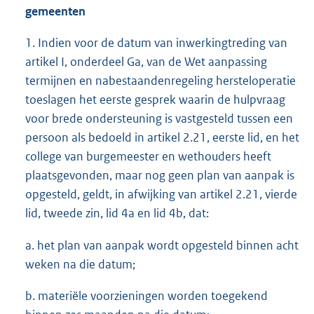
gemeenten
1. Indien voor de datum van inwerkingtreding van
artikel I, onderdeel Ga, van de Wet aanpassing
termijnen en nabestaandenregeling hersteloperatie
toeslagen het eerste gesprek waarin de hulpvraag
voor brede ondersteuning is vastgesteld tussen een
persoon als bedoeld in artikel 2.21, eerste lid, en het
college van burgemeester en wethouders heeft
plaatsgevonden, maar nog geen plan van aanpak is
opgesteld, geldt, in afwijking van artikel 2.21, vierde
lid, tweede zin, lid 4a en lid 4b, dat:
a. het plan van aanpak wordt opgesteld binnen acht
weken na die datum;
b. materiële voorzieningen worden toegekend