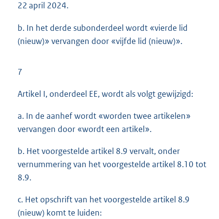
22 april 2024.
b. In het derde subonderdeel wordt «vierde lid
(nieuw)» vervangen door «vijfde lid (nieuw)».
7
Artikel I, onderdeel EE, wordt als volgt gewijzigd:
a. In de aanhef wordt «worden twee artikelen»
vervangen door «wordt een artikel».
b. Het voorgestelde artikel 8.9 vervalt, onder
vernummering van het voorgestelde artikel 8.10 tot
8.9.
c. Het opschrift van het voorgestelde artikel 8.9
(nieuw) komt te luiden: