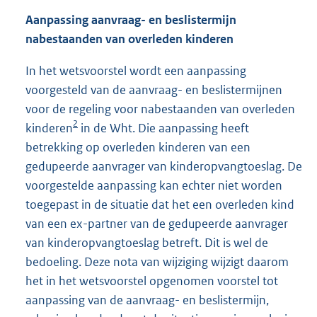
Aanpassing aanvraag- en beslistermijn
nabestaanden van overleden kinderen
In het wetsvoorstel wordt een aanpassing
voorgesteld van de aanvraag- en beslistermijnen
voor de regeling voor nabestaanden van overleden
2
kinderen
in de Wht. Die aanpassing heeft
betrekking op overleden kinderen van een
gedupeerde aanvrager van kinderopvangtoeslag. De
voorgestelde aanpassing kan echter niet worden
toegepast in de situatie dat het een overleden kind
van een ex-partner van de gedupeerde aanvrager
van kinderopvangtoeslag betreft. Dit is wel de
bedoeling. Deze nota van wijziging wijzigt daarom
het in het wetsvoorstel opgenomen voorstel tot
aanpassing van de aanvraag- en beslistermijn,