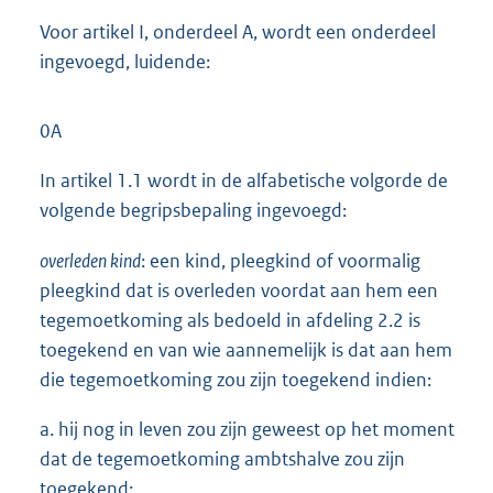
Voor artikel I, onderdeel A, wordt een onderdeel
ingevoegd, luidende:
0A
In artikel 1.1 wordt in de alfabetische volgorde de
volgende begripsbepaling ingevoegd:
overleden kind
: een kind, pleegkind of voormalig
pleegkind dat is overleden voordat aan hem een
tegemoetkoming als bedoeld in afdeling 2.2 is
toegekend en van wie aannemelijk is dat aan hem
die tegemoetkoming zou zijn toegekend indien:
a. hij nog in leven zou zijn geweest op het moment
dat de tegemoetkoming ambtshalve zou zijn
toegekend;