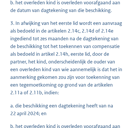
b. het overleden kind is overleden voorafgaand aan
de datum van dagtekening van die beschikking.
3. In afwijking van het eerste lid wordt een aanvraag
als bedoeld in de artikelen 2.14c, 2.14d of 2.14e
ingediend tot zes maanden na de dagtekening van
de beschikking tot het toekennen van compensatie
als bedoeld in artikel 2.14h, eerste lid, door de
partner, het kind, onderscheidenlijk de ouder van
een overleden kind van wie aannemelijk is dat het in
aanmerking gekomen zou zijn voor toekenning van
een tegemoetkoming op grond van de artikelen
2.11a of 2.11b, indien:
a. die beschikking een dagtekening heeft van na
22 april 2024; en
b. het overleden kind is overleden voorafgaand aan