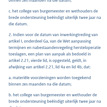
binnen zes maanden na die datum;
c. het college van burgemeester en wethouders de
brede ondersteuning beëindigt uiterlijk twee jaar na
die datum.
2. Indien voor de datum van inwerkingtreding van
artikel I, onderdeel Ga, van de Wet aanpassing
termijnen en nabestaandenregeling hersteloperatie
toeslagen, een plan van aanpak als bedoeld in
artikel 2.21, vierde lid, is opgesteld, geldt, in
afwijking van artikel 2.21, lid 4a en lid 4b, dat:
a. materiële voorzieningen worden toegekend
binnen zes maanden na die datum;
b. het college van burgemeester en wethouder de
brede ondersteuning beëindigt uiterlijk twee jaar na