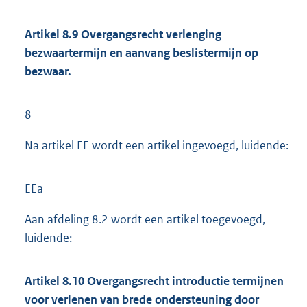
Artikel 8.9 Overgangsrecht verlenging
bezwaartermijn en aanvang beslistermijn op
bezwaar.
8
Na artikel EE wordt een artikel ingevoegd, luidende:
EEa
Aan afdeling 8.2 wordt een artikel toegevoegd,
luidende:
Artikel 8.10 Overgangsrecht introductie termijnen
voor verlenen van brede ondersteuning door