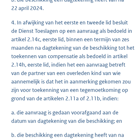
22 april 2024.
4. In afwijking van het eerste en tweede lid besluit
de Dienst Toeslagen op een aanvraag als bedoeld in
artikel 2.14c, eerste lid, binnen een termijn van zes
maanden na dagtekening van de beschikking tot het
toekennen van compensatie als bedoeld in artikel
2.14h, eerste lid, indien het een aanvraag betreft
van de partner van een overleden kind van wie
aannemelijk is dat het in aanmerking gekomen zou
zijn voor toekenning van een tegemoetkoming op
grond van de artikelen 2.11a of 2.11b, indien:
a. die aanvraag is gedaan voorafgaand aan de
datum van dagtekening van die beschikking; en
b. die beschikking een dagtekening heeft van na