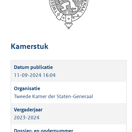
Kamerstuk
11-09-2024 16:04
Tweede Kamer der Staten-Generaal
2023-2024