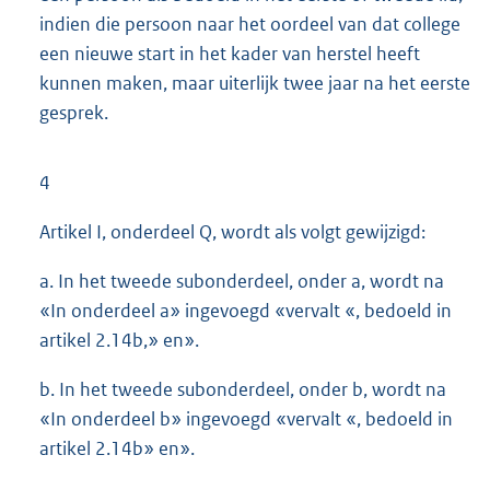
indien die persoon naar het oordeel van dat college
een nieuwe start in het kader van herstel heeft
kunnen maken, maar uiterlijk twee jaar na het eerste
gesprek.
4
Artikel I, onderdeel Q, wordt als volgt gewijzigd:
a. In het tweede subonderdeel, onder a, wordt na
«In onderdeel a» ingevoegd «vervalt «, bedoeld in
artikel 2.14b,» en».
b. In het tweede subonderdeel, onder b, wordt na
«In onderdeel b» ingevoegd «vervalt «, bedoeld in
artikel 2.14b» en».