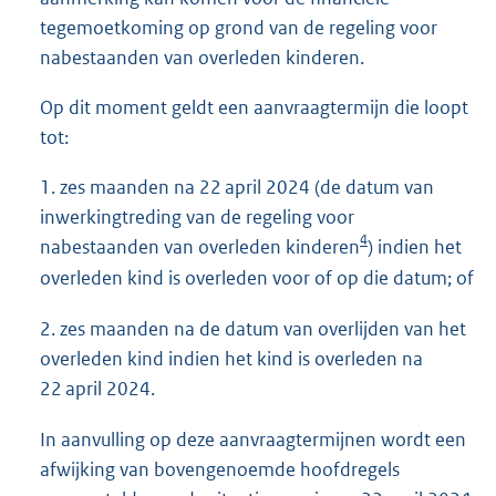
tegemoetkoming op grond van de regeling voor
nabestaanden van overleden kinderen.
Op dit moment geldt een aanvraagtermijn die loopt
tot:
1. zes maanden na 22 april 2024 (de datum van
inwerkingtreding van de regeling voor
4
nabestaanden van overleden kinderen
) indien het
overleden kind is overleden voor of op die datum; of
2. zes maanden na de datum van overlijden van het
overleden kind indien het kind is overleden na
22 april 2024.
In aanvulling op deze aanvraagtermijnen wordt een
afwijking van bovengenoemde hoofdregels