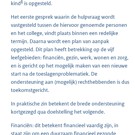
6
kind
is opgesteld.
Het eerste gesprek waarin de hulpvraag wordt
vastgesteld tussen de hiervoor genoemde personen
en het college, vindt plaats binnen een redelijke
termijn. Daarna wordt een plan van aanpak
opgesteld. Dit plan heeft betrekking op de vijf
leefgebieden: financiën, gezin, werk, wonen en zorg,
en is gericht op het mogelijk maken van een nieuwe
start na de toeslagenproblematiek. De
ondersteuning aan (mogelijk) rechthebbenden is dus
toekomstgericht.
In praktische zin betekent de brede ondersteuning
kortgezegd qua doelstelling het volgende.
Financiën: dit betekent financieel vaardig zijn, in
staat zijn om een duurzaam financieel gezonde