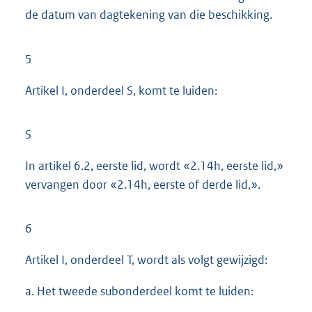
de datum van dagtekening van die beschikking.
5
Artikel I, onderdeel S, komt te luiden:
S
In artikel 6.2, eerste lid, wordt «2.14h, eerste lid,»
vervangen door «2.14h, eerste of derde lid,».
6
Artikel I, onderdeel T, wordt als volgt gewijzigd:
a. Het tweede subonderdeel komt te luiden: