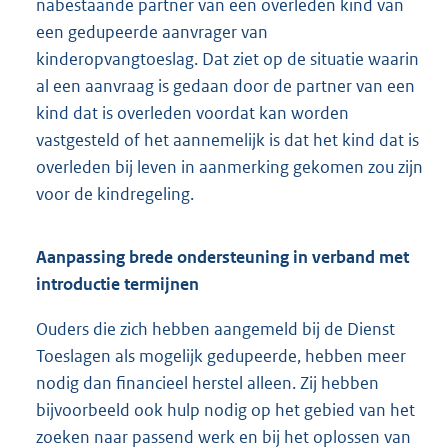
nabestaande partner van een overleden kind van
een gedupeerde aanvrager van
kinderopvangtoeslag. Dat ziet op de situatie waarin
al een aanvraag is gedaan door de partner van een
kind dat is overleden voordat kan worden
vastgesteld of het aannemelijk is dat het kind dat is
overleden bij leven in aanmerking gekomen zou zijn
voor de kindregeling.
Aanpassing brede ondersteuning in verband met
introductie termijnen
Ouders die zich hebben aangemeld bij de Dienst
Toeslagen als mogelijk gedupeerde, hebben meer
nodig dan financieel herstel alleen. Zij hebben
bijvoorbeeld ook hulp nodig op het gebied van het
zoeken naar passend werk en bij het oplossen van