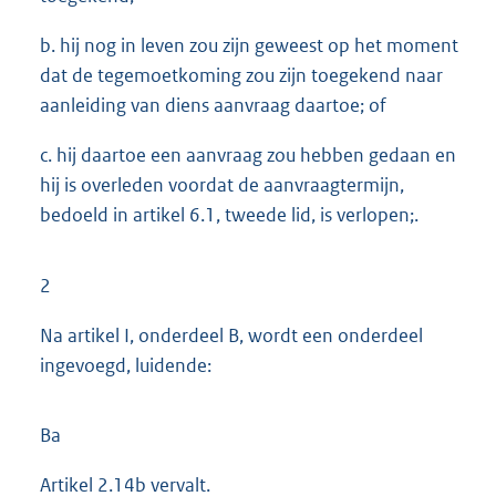
b. hij nog in leven zou zijn geweest op het moment
dat de tegemoetkoming zou zijn toegekend naar
aanleiding van diens aanvraag daartoe; of
c. hij daartoe een aanvraag zou hebben gedaan en
hij is overleden voordat de aanvraagtermijn,
bedoeld in artikel 6.1, tweede lid, is verlopen;.
2
Na artikel I, onderdeel B, wordt een onderdeel
ingevoegd, luidende:
Ba
Artikel 2.14b vervalt.