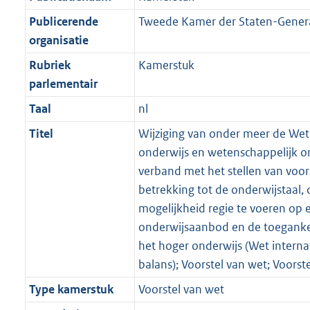
Publicerende
Tweede Kamer der Staten-Gener
organisatie
Rubriek
Kamerstuk
parlementair
Taal
nl
Titel
Wijziging van onder meer de Wet
onderwijs en wetenschappelijk o
verband met het stellen van voor
betrekking tot de onderwijstaal, 
mogelijkheid regie te voeren op 
onderwijsaanbod en de toeganke
het hoger onderwijs (Wet internat
balans); Voorstel van wet; Voorst
Type kamerstuk
Voorstel van wet