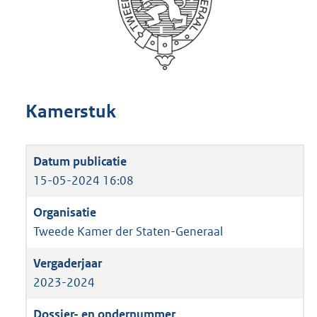
Kamerstuk
15-05-2024 16:08
Tweede Kamer der Staten-Generaal
2023-2024