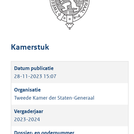
Kamerstuk
28-11-2023 15:07
Tweede Kamer der Staten-Generaal
2023-2024