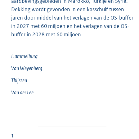
aardbevingsgebieden in Marokko, Turkije en Syrië.
Dekking wordt gevonden in een kasschuif tussen
jaren door middel van het verlagen van de OS-buffer
in 2027 met 60 miljoen en het verlagen van de OS-
buffer in 2028 met 60 miljoen.
Hammelburg
Van Weyenberg
Thijssen
Van der Lee
1