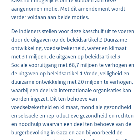
kasschuif mogelijk is om te voldoen aan deze
aangenomen motie. Met dit amendement wordt
verder voldaan aan beide moties.
De indieners stellen voor deze kasschuif uit te voeren
door de uitgaven op de beleidsartikel 2 Duurzame
ontwikkeling, voedselzekerheid, water en klimaat
met 31 miljoen, de uitgaven op beleidsartikel 3
Sociale vooruitgang met 68,7 miljoen te verhogen en
de uitgaven op beleidsartikel 4 Vrede, veiligheid en
duurzame ontwikkeling met 20 miljoen te verhogen,
waarbij een deel via internationale organisaties kan
worden ingezet. Dit ten behoeve van
voedselzekerheid en klimaat, mondiale gezondheid
en seksuele en reproductieve gezondheid en rechten
en noodhulp waarvan een deel ten behoeve van de
burgerbevolking in Gaza en aan bijvoorbeeld de