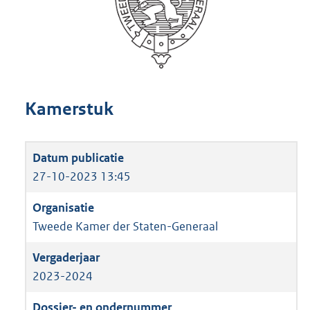
Kamerstuk
27-10-2023 13:45
Tweede Kamer der Staten-Generaal
2023-2024