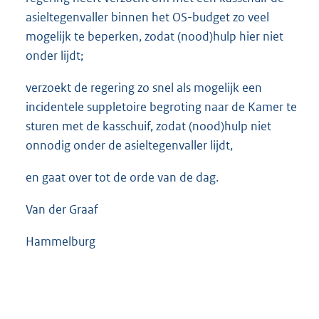
asieltegenvaller binnen het OS-budget zo veel
mogelijk te beperken, zodat (nood)hulp hier niet
onder lijdt;
verzoekt de regering zo snel als mogelijk een
incidentele suppletoire begroting naar de Kamer te
sturen met de kasschuif, zodat (nood)hulp niet
onnodig onder de asieltegenvaller lijdt,
en gaat over tot de orde van de dag.
Van der Graaf
Hammelburg