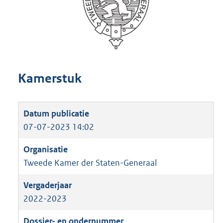
Kamerstuk
07-07-2023 14:02
Tweede Kamer der Staten-Generaal
2022-2023