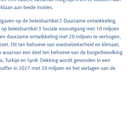
ldaan aan beide moties.
uitgaven op de beleidsartikel 2 Duurzame ontwikkeling,
op beleidsartikel 3 Sociale vooruitgang met 10 miljoen
id en duurzame ontwikkeling met 20 miljoen te verhogen,
ezet. Dit ten behoeve van voedselzekerheid en klimaat,
 waarvan een deel ten behoeve van de burgerbevolking
, Turkije en Syrië. Dekking wordt gevonden in een
buffer in 2027 met 20 miljoen en het verlagen van de