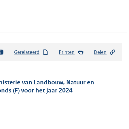
Gerelateerd
Printen
Delen
inisterie van Landbouw, Natuur en
nds (F) voor het jaar 2024